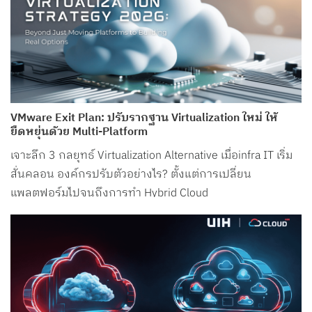
VMware Exit Plan: ปรับรากฐาน Virtualization ใหม่ ให้
ยืดหยุ่นด้วย Multi-Platform
เจาะลึก 3 กลยุทธ์ Virtualization Alternative เมื่อinfra IT เริ่ม
สั่นคลอน องค์กรปรับตัวอย่างไร? ตั้งแต่การเปลี่ยน
แพลตฟอร์มไปจนถึงการทำ Hybrid Cloud