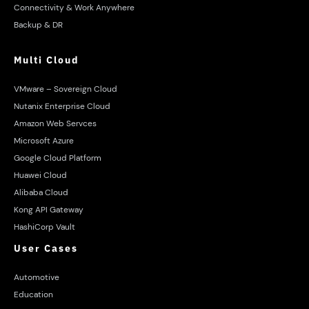
Connectivity & Work Anywhere
Backup & DR
Multi Cloud
VMware – Sovereign Cloud
Nutanix Enterprise Cloud
Amazon Web Servces
Microsoft Azure
Google Cloud Platform
Huawei Cloud
Alibaba Cloud
Kong API Gateway
HashiCorp Vault
User Cases
Automotive
Education