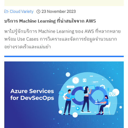
Cloud Variety
23 November 2023
บริการ Machine Learning ที่น่าสนใจจาก AWS
พาไปรู้จักบริการ Machine Learning ของ AWS ที่หลากหลาย
พร้อม Use Cases การวิเคราะและจัดการข้อมูลจำนวนมาก
อย่างรวดเร็วและแม่นยำ