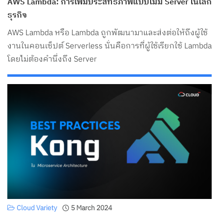
AWS Lambda: การเพิ่มประสิทธิภาพแบบไม่มี Server ในโลก
ธุรกิจ
AWS Lambda หรือ Lambda ถูกพัฒนามาและส่งต่อให้ถึงผู้ใช้
งานในคอนเซ็ปต์ Serverless นั่นคือการที่ผู้ใช้เรียกใช้ Lambda
โดยไม่ต้องคำนึ่งถึง Server
Cloud Variety
5 March 2024