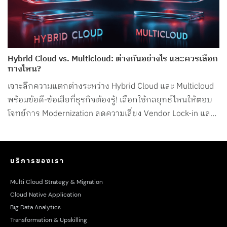
Hybrid Cloud vs. Multicloud: ต่างกันอย่างไร และควรเลือก
ทางไหน?
เจาะลึกความแตกต่างระหว่าง Hybrid Cloud และ Multicloud
พร้อมข้อดี-ข้อเสียที่ธุรกิจต้องรู้! เลือกใช้กลยุทธ์ไหนให้ตอบ
โจทย์การ Modernization ลดความเสี่ยง Vendor Lock-in และ
คุมงบประมาณได้จริง
บริการของเรา
Multi Cloud Strategy & Migration
Cloud Native Application
Big Data Analytics
Transformation & Upskilling