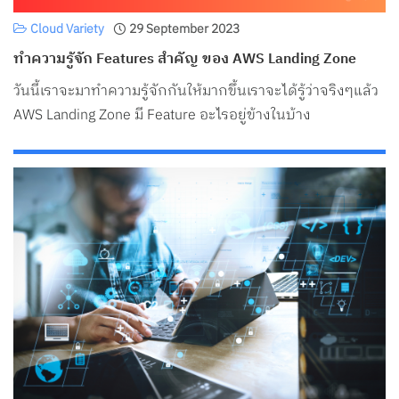
Cloud Variety
29 September 2023
ทำความรู้จัก Features สำคัญ ของ AWS Landing Zone
วันนี้เราจะมาทำความรู้จักกันให้มากขึ้นเราจะได้รู้ว่าจริงๆแล้ว
AWS Landing Zone มี Feature อะไรอยู่ข้างในบ้าง