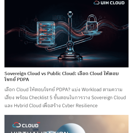
Sovereign Cloud vs Public Cloud: เลือก Cloud ให้ตอบ
โจทย์ PDPA
เลือก Cloud ให้ตอบโจทย์ PDPA? แบ่ง Workload ตามความ
เสี่ยง พร้อม Checklist 5 ขั้นตอนในการวาง Sovereign Cloud
และ Hybrid Cloud เพื่อสร้าง Cyber Resilience