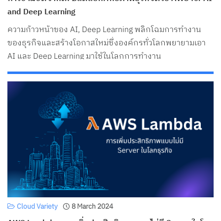
Search
and Deep Learning
for:
ความก้าวหน้าของ AI, Deep Learning พลิกโฉมการทำงาน
ของธุรกิจและสร้างโอกาสใหม่ซึ่งองค์กรทั่วโลกพยายามเอา
AI และ Deep Learning มาใช้ในโลกการทำงาน
Cloud Variety
8 March 2024