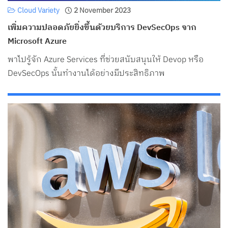
Cloud Variety
2 November 2023
เพิ่มความปลอดภัยยิ่งขึ้นด้วยบริการ DevSecOps จาก
Microsoft Azure
พาไปรู้จัก Azure Services ที่ช่วยสนับสนุนให้ Devop หรือ
DevSecOps นั้นทำงานได้อย่างมีประสิทธิภาพ