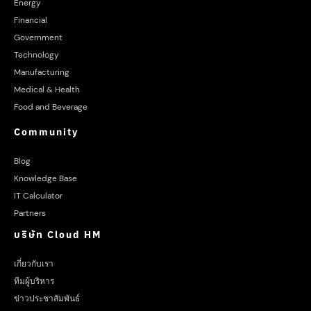
Energy
Financial
Government
Technology
Manufacturing
Medical & Health
Food and Beverage
Community
Blog
Knowledge Base
IT Calculator
Partners
บริษัท Cloud HM
เกี่ยวกับเรา
ทีมผู้บริหาร
ข่าวประชาสัมพันธ์