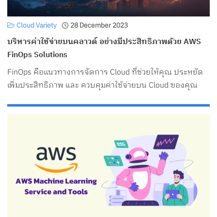
Cloud Variety
28 December 2023
บริหารค่าใช้จ่ายบนคลาวด์ อย่างมีประสิทธิภาพด้วย AWS
FinOps Solutions
FinOps คือแนวทางการจัดการ Cloud ที่ช่วยให้คุณ ประหยัด
เพิ่มประสิทธิภาพ และ ควบคุมค่าใช้จ่ายบน Cloud ของคุณ