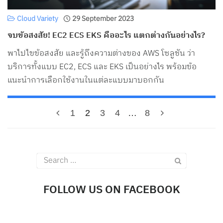
Cloud Variety
29 September 2023
จบข้อสงสัย! EC2 ECS EKS คืออะไร แตกต่างกันอย่างไร?
พาไปไขข้อสงสัย และรู้ถึงความต่างของ AWS โซลูชัน ว่า
บริการทั้งแบบ EC2, ECS และ EKS เป็นอย่างไร พร้อมข้อ
แนะนำการเลือกใช้งานในแต่ละแบบมาบอกกัน
1
2
3
4
…
8
Search
for:
FOLLOW US ON FACEBOOK