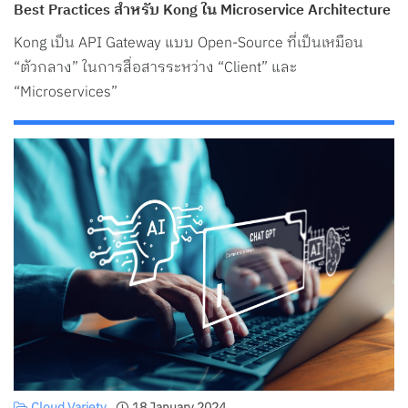
Best Practices สำหรับ Kong ใน Microservice Architecture
Kong เป็น API Gateway แบบ Open-Source ที่เป็นเหมือน
“ตัวกลาง” ในการสื่อสารระหว่าง “Client” และ
“Microservices”
Cloud Variety
18 January 2024