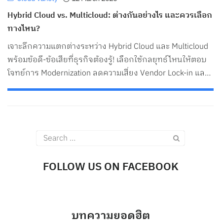
Hybrid Cloud vs. Multicloud: ต่างกันอย่างไร และควรเลือก
ทางไหน?
เจาะลึกความแตกต่างระหว่าง Hybrid Cloud และ Multicloud
พร้อมข้อดี-ข้อเสียที่ธุรกิจต้องรู้! เลือกใช้กลยุทธ์ไหนให้ตอบ
โจทย์การ Modernization ลดความเสี่ยง Vendor Lock-in และ
คุมงบประมาณได้จริง
Search
for:
FOLLOW US ON FACEBOOK
บทความยอดฮิต