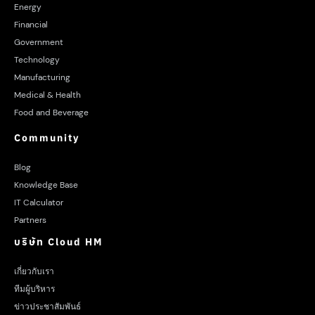
Energy
Financial
Government
Technology
Manufacturing
Medical & Health
Food and Beverage
Community
Blog
Knowledge Base
IT Calculator
Partners
บริษัท Cloud HM
เกี่ยวกับเรา
ทีมผู้บริหาร
ข่าวประชาสัมพันธ์