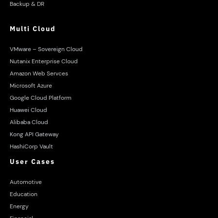
Backup & DR
Multi Cloud
VMware – Sovereign Cloud
Nutanix Enterprise Cloud
Amazon Web Servces
Microsoft Azure
Google Cloud Platform
Huawei Cloud
Alibaba Cloud
Kong API Gateway
HashiCorp Vault
User Cases
Automotive
Education
Energy