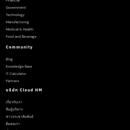
Financial
Government
Technology
Manufacturing
Medical & Health
Food and Beverage
Community
Blog
Knowledge Base
IT Calculator
Partners
บริษัท Cloud HM
เกี่ยวกับเรา
ทีมผู้บริหาร
ข่าวประชาสัมพันธ์
ติดต่อเรา