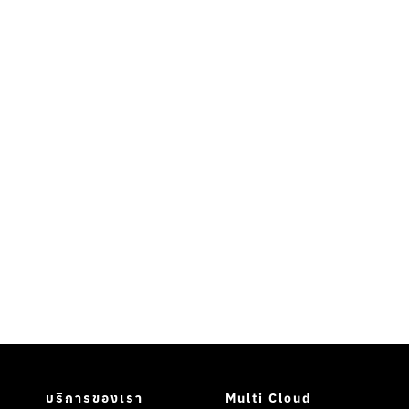
บริการของเรา
Multi Cloud