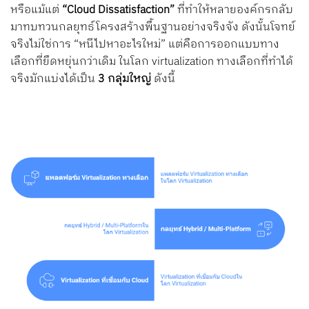
หรือแม้แต่
“Cloud Dissatisfaction”
ที่ทำให้หลายองค์กรกลับ
มาทบทวนกลยุทธ์โครงสร้างพื้นฐานอย่างจริงจัง ดังนั้นโจทย์
จริงไม่ใช่การ “หนีไปหาอะไรใหม่” แต่คือการออกแบบทาง
เลือกที่ยืดหยุ่นกว่าเดิม
ในโลก virtualization ทางเลือกที่ทำได้
จริงมักแบ่งได้เป็น
3 กลุ่มใหญ่
ดังนี้