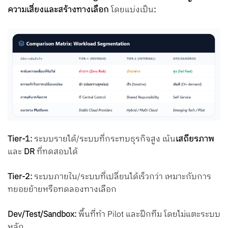
ความเสี่ยงและสร้างทางเลือก
โดยแบ่งเป็น
:
Tier-1:
ระบบรายได้/ระบบที่กระทบธุรกิจสูง เน้น
เสถียรภาพ
และ
DR
ที่ทดสอบได้
Tier-2:
ระบบภายใน/ระบบที่เปลี่ยนได้เร็วกว่า เหมาะกับการ
ทยอยย้ายหรือทดลองทางเลือก
Dev/Test/Sandbox:
พื้นที่ทำ Pilot และฝึกทีม โดยไม่แตะระบบ
หลัก