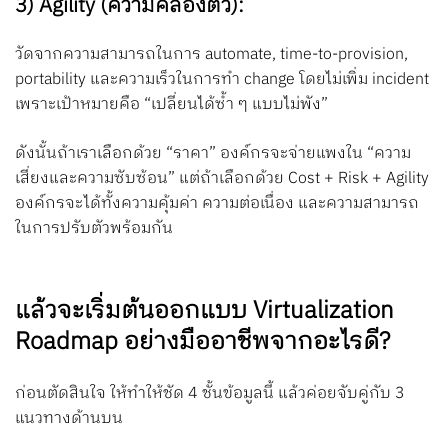
3) Agility (ความคล่องตัว):
วัดจากความสามารถในการ automate, time-to-provision,
portability และความเร็วในการทำ change โดยไม่เพิ่ม incident
เพราะเป้าหมายคือ “เปลี่ยนได้ซ้ำ ๆ แบบไม่พัง”
ดังนั้นถ้าเราเลือกด้วย “ราคา” องค์กรจะจ่ายแพงใน “ความ
เสี่ยงและความซับซ้อน” แต่ถ้าเลือกด้วย Cost + Risk + Agility
องค์กรจะได้ทั้งความคุ้มค่า ความต่อเนื่อง และความสามารถ
ในการปรับตัวพร้อมกัน
แล้วจะเริ่มต้นออกแบบ Virtualization
Roadmap อย่างมืออาชีพจากอะไรดี?
ก่อนตัดสินใจ ให้ทำให้ชัด 4 ชั้นข้อมูลนี้ แล้วค่อยจับคู่กับ 3
แนวทางด้านบน