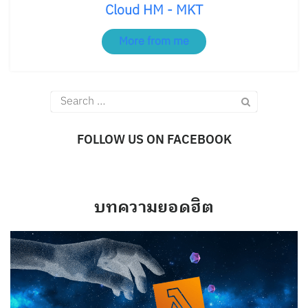
Cloud HM - MKT
More from me
Search
for:
FOLLOW US ON FACEBOOK
บทความยอดฮิต