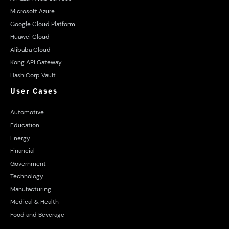
Microsoft Azure
Google Cloud Platform
Huawei Cloud
Alibaba Cloud
Kong API Gateway
HashiCorp Vault
User Cases
Automotive
Education
Energy
Financial
Government
Technology
Manufacturing
Medical & Health
Food and Beverage