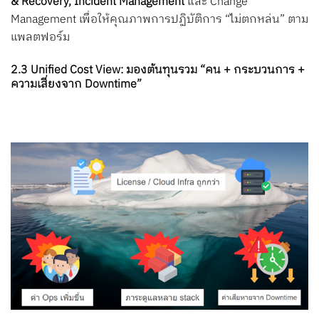
& Recovery, Incident Management
และ Change
Management เพื่อให้คุณภาพการปฏิบัติการ “ไม่ตกหล่น” ตาม
แพลตฟอร์ม
2.3 Unified Cost View: มองต้นทุนรวม “คน + กระบวนการ +
ความเสี่ยงจาก Downtime”