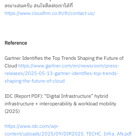
เหมาะสมครับ สนใจติดต่อเราได้ที่
https://www.cloudhm.co.th/th/contact-us/
Reference
Gartner Identifies the Top Trends Shaping the Future of
Cloud
https://www.gartner.com/en/newsroom/press-
releases/2025-05-13-gartner-identifies-top-trends-
shaping-the-future-of-cloud
IDC (Report PDF): “Digital Infrastructure” hybrid
infrastructure + interoperability & workload mobility
(2025)
https://www.idc.com/wp-
content/uploads/2025/09/DIR2025_TECHC_Infra_AN.pdf