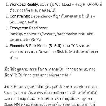
Workload Reality
: แบ่งกลุ่ม Workload + ระบุ RTO/RPO ที่
ต้องการจริง (และทดสอบได้)
Constraints:
Dependency ที่ผูกกับแพลตฟอร์มเดิม +
Skill Gap ของทีม
Ecosystem Readiness:
Backup/Monitoring/Security/Automation พร้อมข้าม
แพลตฟอร์มหรือยัง
Financial & Risk Model (3–5 ปี)
: มอง TCO รวมคน
กระบวนการ และ Downtime Risk ไม่ใช่ค่าไลเซนส์อย่าง
เดียว
เมื่อมีข้อมูลครบ การเลือกจะกลายเป็น “การออกแบบทาง
เลือก” ไม่ใช่ “การเดาสุ่มภายใต้แรงกดดัน”
ถ้าองค์กรของคุณกำลังอยู่ในจุดที่ต้องทบทวน Virtualization
Strategy อยากเห็นภาพรวมความเสี่ยง ทางเลือกที่เป็นไปได้
และ roadmap ที่เหมาะกับบริบทจริง ทีมผู้เชี่ยวชาญของ
Cloud HM พร้อมช่วยคุณวิเคราะห์และออกแบบแนวทางที่