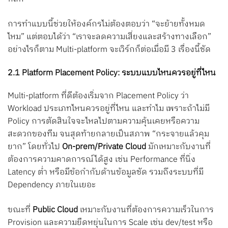
การทำแบบนี้ช่วยให้องค์กรไม่ต้องตอบว่า “จะย้ายทั้งหมด
ไหม” แต่ตอบได้ว่า “เราจะลดความเสี่ยงและสร้างทางเลือก”
อย่างไรก็ตาม Multi-platform จะเวิร์กก็ต่อเมื่อมี 3 เรื่องนี้ชัด
2.1 Platform Placement Policy: ระบบแบบไหนควรอยู่ที่ไหน
Multi-platform ที่ดีต้องเริ่มจาก Placement Policy ว่า
Workload ประเภทไหนควรอยู่ที่ไหน และทำไม เพราะถ้าไม่มี
Policy การตัดสินใจจะไหลไปตามความคุ้นเคยหรือความ
สะดวกของทีม จนสุดท้ายกลายเป็นสภาพ “กระจายแล้วคุม
ยาก”
โดยทั่วไป
On-prem/Private Cloud
มักเหมาะกับงานที่
ต้องการความคาดการณ์ได้สูง เช่น Performance ที่นิ่ง
Latency ต่ำ หรือมีข้อกำกับด้านข้อมูลชัด รวมถึงระบบที่มี
Dependency ภายในเยอะ
ขณะที่
Public Cloud
เหมาะกับงานที่ต้องการความเร็วในการ
Provision และความยืดหยุ่นในการ Scale เช่น dev/test หรือ