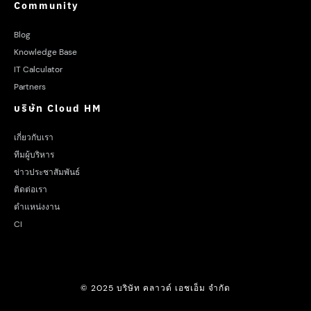
Community
Blog
Knowledge Base
IT Calculator
Partners
บริษัท Cloud HM
เกี่ยวกับเรา
ทีมผู้บริหาร
ข่าวประชาสัมพันธ์
ติดต่อเรา
ตำแหน่งงาน
CI
© 2025 บริษัท คลาวด์ เอชเอ็ม จำกัด