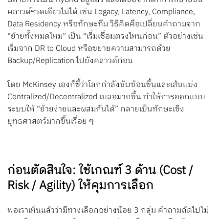
คลาวด์รวดเดียวไม่ได้ เช่น Legacy, Latency, Compliance,
Data Residency หรือทักษะทีม วิธีคิดคือเปลี่ยนคำถามจาก
“ย้ายทั้งหมดไหม” เป็น “เริ่มเชื่อมตรงไหนก่อน” ตัวอย่างเช่น
เริ่มจาก DR to Cloud หรือขยายความสามารถด้วย
Backup/Replication ไปยังคลาวด์ก่อน
โดย McKinsey เองก็ชี้ว่าโลกกำลังซับซ้อนขึ้นและเส้นแบ่ง
Centralized/Decentralized เบลอมากขึ้น ทำให้การออกแบบ
ระบบให้ “ย้ายง่ายและผสมกันได้” กลายเป็นทักษะเชิง
ยุทธศาสตร์มากขึ้นเรื่อย ๆ
ก่อนตัดสินใจ: ใช้เกณฑ์ 3 ด้าน (Cost /
Risk / Agility) ให้คุมการเลือก
พอเราเห็นแล้วว่ามีทางเลือกอย่างน้อย 3 กลุ่ม คำถามถัดไปไม่