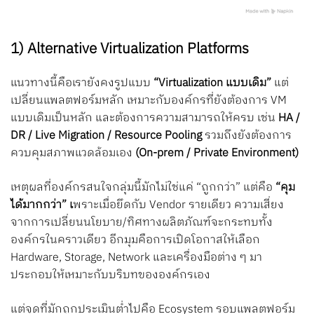
1) Alternative Virtualization Platforms
แนวทางนี้คือเรายังคงรูปแบบ
“Virtualization แบบเดิม”
แต่
เปลี่ยนแพลตฟอร์มหลัก เหมาะกับองค์กรที่ยังต้องการ VM
แบบเดิมเป็นหลัก และต้องการความสามารถให้ครบ เช่น
HA /
DR / Live Migration / Resource Pooling
รวมถึงยังต้องการ
ควบคุมสภาพแวดล้อมเอง
(On-prem / Private Environment)
เหตุผลที่องค์กรสนใจกลุ่มนี้มักไม่ใช่แค่ “ถูกกว่า” แต่คือ
“คุม
ได้มากกว่า” เ
พราะเมื่อยึดกับ Vendor รายเดียว ความเสี่ยง
จากการเปลี่ยนนโยบาย/ทิศทางผลิตภัณฑ์จะกระทบทั้ง
องค์กรในคราวเดียว อีกมุมคือการเปิดโอกาสให้เลือก
Hardware, Storage, Network และเครื่องมือต่าง ๆ มา
ประกอบให้เหมาะกับบริบทขององค์กรเอง
แต่จุดที่มักถูกประเมินต่ำไปคือ Ecosystem รอบแพลตฟอร์ม