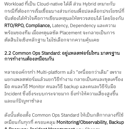
Workload ที่เป็น Cloud-native ได้ดี ส่วน Hybrid เหมาะกับ
กรณีที่ต้องการเริ่มเชื่อมบางส่วนก่อนเพื่อปลดล็อกประโยชน์ที่
จับต้องได้
หัวใจคือการเขียนเหตุผลให้ตรวจสอบได้ โดยโยงกับ
RTO/RPO, Compliance,
Latency, Dependency และความ
พร้อมของทีม เมื่อเหตุผลชัด Placement จะกลายเป็นการ
ตัดสินใจเชิงหลักฐาน ไม่ใช่เลือกจากความคุ้นเคย
2.2 Common Ops Standard: อยู่แพลตฟอร์มไหน มาตรฐาน
การทำงานต้องเหมือนกัน
หลายองค์กรทำ Multi-platform แล้ว “เหนื่อยกว่าเดิม” เพราะ
แยกแพลตฟอร์มแล้วแยกวิธีทำงาน กลายเป็นคนละชุดเครื่อง
มือ คนละวิธี Monitor คนละวิธี backup และคนละวิธีรับมือ
Incident ซึ่งยิ่งระบบกระจายมาก ยิ่งทำให้ความเสี่ยงสูงขึ้น
และแก้ปัญหาช้าลง
ดังนั้นต้องตั้ง Common Ops Standard ให้เป็นกติกากลางที่ใช้
เหมือนกันทุกที่ ครอบคลุม
Monitoring/Observability, Backup