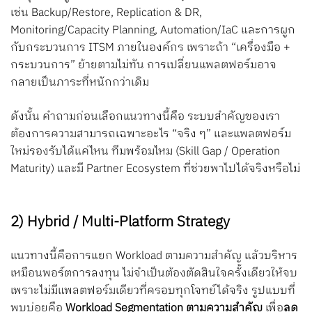
เช่น Backup/Restore, Replication & DR,
Monitoring/Capacity Planning, Automation/IaC และการผูก
กับกระบวนการ ITSM ภายในองค์กร เพราะถ้า “เครื่องมือ +
กระบวนการ” ย้ายตามไม่ทัน การเปลี่ยนแพลตฟอร์มอาจ
กลายเป็นภาระที่หนักกว่าเดิม
ดังนั้น คำถามก่อนเลือกแนวทางนี้คือ ระบบสำคัญของเรา
ต้องการความสามารถเฉพาะอะไร “จริง ๆ” และแพลตฟอร์ม
ใหม่รองรับได้แค่ไหน ทีมพร้อมไหม (Skill Gap / Operation
Maturity) และมี Partner Ecosystem ที่ช่วยพาไปได้จริงหรือไม่
2) Hybrid / Multi-Platform Strategy
แนวทางนี้คือการแยก Workload ตามความสำคัญ แล้วบริหาร
เหมือนพอร์ตการลงทุน ไม่จำเป็นต้องตัดสินใจครั้งเดียวให้จบ
เพราะไม่มีแพลตฟอร์มเดียวที่ครอบทุกโจทย์ได้จริง รูปแบบที่
พบบ่อยคือ
Workload Segmentation ตามความสำคัญ
เพื่อ
ลด