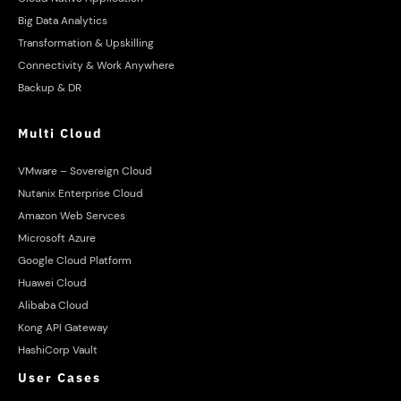
Big Data Analytics
Transformation & Upskilling
Connectivity & Work Anywhere
Backup & DR
Multi Cloud
VMware – Sovereign Cloud
Nutanix Enterprise Cloud
Amazon Web Servces
Microsoft Azure
Google Cloud Platform
Huawei Cloud
Alibaba Cloud
Kong API Gateway
HashiCorp Vault
User Cases