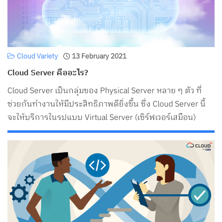
Cloud Variety
13 February 2021
Cloud Server คืออะไร?
Cloud Server เป็นกลุ่มของ Physical Server หลาย ๆ ตัว ที่
ช่วยกันทำงานให้มีประสิทธิภาพดียิ่งขึ้น ซึ่ง Cloud Server นี้
จะให้บริการในรูปแบบ Virtual Server (เซิร์ฟเวอร์เสมือน)