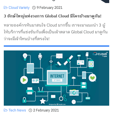
Cloud Variety
9 February 2021
3 ยักษ์ใหญ่แห่งวงการ Global Cloud มีใครบ้างมาดูกัน!
หลายองค์กรหันมาสนใจ Cloud มากขึ้น เราจะมาแนะนำ 3 ผู้
ให้บริการที่แข่งขันกันเพื่อเป็นเจ้าตลาด Global Cloud มาดูกัน
ว่าจะมีเจ้าไหนบ้างที่ตรงใจ!
Tech News
2 February 2021