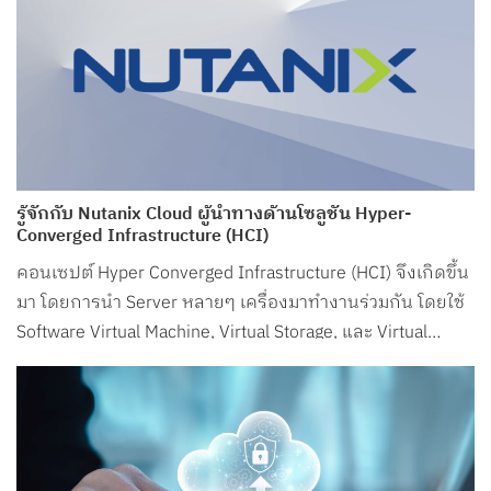
รู้จักกับ Nutanix Cloud ผู้นำทางด้านโซลูชัน Hyper-
Converged Infrastructure (HCI)
คอนเซปต์ Hyper Converged Infrastructure (HCI) จึงเกิดขึ้น
มา โดยการนำ Server หลายๆ เครื่องมาทำงานร่วมกัน โดยใช้
Software Virtual Machine, Virtual Storage, และ Virtual
Network มาจำลองส่วนต่างๆ ของระบบทั้งระบบ