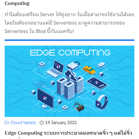
Computing
ทำไมต้องเตรียม Server ให้ยุ่งยาก ในเมื่อสามารถใช้งานได้เลย
โดยไม่ต้องรอนานแค่มี Serverless มาดูความสามารถของ
Serverless ใน Blog นี้กันนะครับ!
Cloud Variety
19 January 2021
Edge Computing ระบบการประมวลผลขนาดจิ๋ว ๆ แต่ไม่จิ๋ว