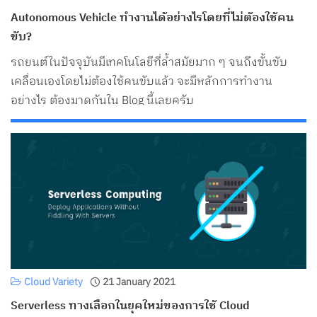
Autonomous Vehicle ทำงานได้อย่างไรโดยที่ไม่ต้องใช้คน
ขับ?
รถยนต์ในปัจจุบันมีเทคโนโลยีที่ล้ำสมัยมาก ๆ จนถึงขั้นขับ
เคลื่อนเองโดยไม่ต้องใช้คนขับแล้ว จะมีหลักการทำงาน
อย่างไร ต้องมาดูกันใน Blog นี้เลยครับ
Cloud Variety
21 January 2021
Serverless ทางเลือกในยุคใหม่ของการใช้ Cloud