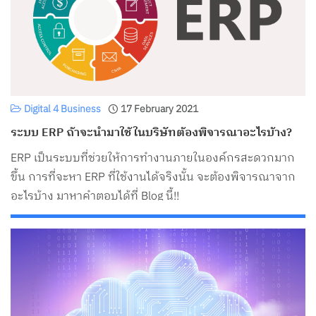
Digital 4 Business
17 February 2021
ระบบ ERP ถ้าจะนำมาใช้ในบริษัทต้องพิจารณาอะไรบ้าง?
ERP เป็นระบบที่ช่วยให้การทำงานภายในองค์กรสะดวกมาก
ขึ้น การที่จะหา ERP ที่ใช้งานได้จริงนั้น จะต้องพิจารณาจาก
อะไรบ้าง มาหาคำตอบได้ที่ Blog นี้!!