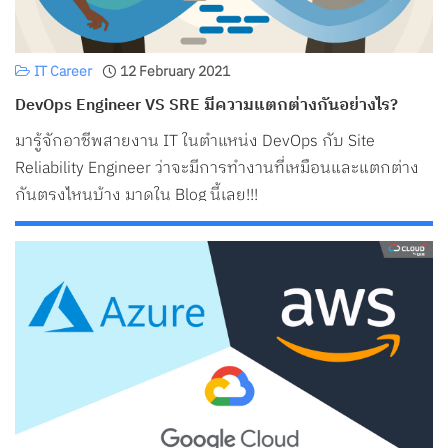
IT Career
12 February 2021
DevOps Engineer VS SRE มีความแตกต่างกันอย่างไร?
มารู้จักอาชีพสายงาน IT ในตำแหน่ง DevOps กับ Site
Reliability Engineer ว่าจะมีการทำงานที่เหมือนและแตกต่าง
กันตรงไหนบ้าง มาดูใน Blog นี้เลย!!!