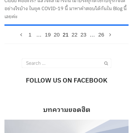
Cloud คืออะไร? แล้วจะสามารถนำมาประยุกต์ใช้กับธุรกิจได้
อย่างไรบ้าง ในยุค COVID-19 นี้ มาหาคำตอบได้กันใน Blog นี้
เลยค่ะ
1
…
19
20
21
22
23
…
26
Search
for:
FOLLOW US ON FACEBOOK
บทความยอดฮิต