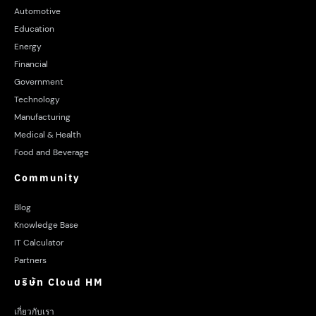
Automotive
Education
Energy
Financial
Government
Technology
Manufacturing
Medical & Health
Food and Beverage
Community
Blog
Knowledge Base
IT Calculator
Partners
บริษัท Cloud HM
เกี่ยวกับเรา