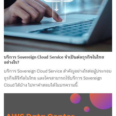
บริการ Sovereign Cloud Service จำเป็นต่อธุรกิจในไทย
อย่างไร?
บริการ Sovereign Cloud Service สำคัญอย่างไรต่อผู้ประกอบ
ธุรกิจดิจิทัลในไทย และใครสามารถใช้บริการ Sovereign
Cloud ได้บ้าง ไปหาคำตอบได้ในบทความนี้