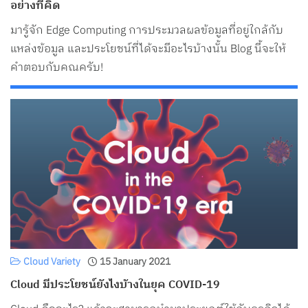
อย่างที่คิด
มารู้จัก Edge Computing การประมวลผลข้อมูลที่อยู่ใกล้กับ
แหล่งข้อมูล และประโยชน์ที่ได้จะมีอะไรบ้างนั้น Blog นี้จะให้
คำตอบกับคุณครับ!
Cloud Variety
15 January 2021
Cloud มีประโยชน์ยังไงบ้างในยุค COVID-19