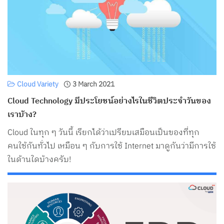
Search
for:
Cloud Variety
3 March 2021
Cloud Technology มีประโยชน์อย่างไรในชีวิตประจำวันของ
เราบ้าง?
Cloud ในทุก ๆ วันนี้ เรียกได้ว่าเปรียบเสมือนเป็นของที่ทุก
คนใช้กันทั่วไป เหมือน ๆ กับการใช้ Internet มาดูกันว่ามีการใช้
ในด้านใดบ้างครับ!