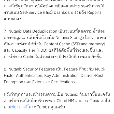
ทางที่ใช้ดูทรัพยากรได้อย่างละเอียดและง่าย รองรับการใช้
งานแบบ Self-Service และมี Dashboard รวมถึง Reports
แบบต่าง ๆ
7. Nutanix Data Deduplication เป็นระบบที่ลดความซ้ำซ้อน
ของข้อมูลและเพิ่มพื้นที่ว่างใน Nutanix Storage โดยสามารถ
เปิดการใช้งานได้ทั้งใน Content Cache (SSD and memory)
และ Capacity Tier (HDD) ผลที่ได้คือพื้นที่ว่างเยอะขึ้น และ
การใช้งาน Cache ในส่วนต่าง ๆ มีประสิทธิภาพมากยิ่งขึ้น
8. Nutanix Security Features เป็น Feature ที่รองรับ Multi-
Factor Authentication, Key Administration, Data-at-Rest
Encryption และ Extensive Certifications
หวังว่าทุกท่านจะเข้าใจในความเป็น Nutanix กันมากขึ้นนะครับ
สำหรับท่านที่สนใจบริการของ Cloud HM สามารถติดต่อเราได้
ผ่าน
ช่องทางนี้
นะครับ ขอบคุณครับ