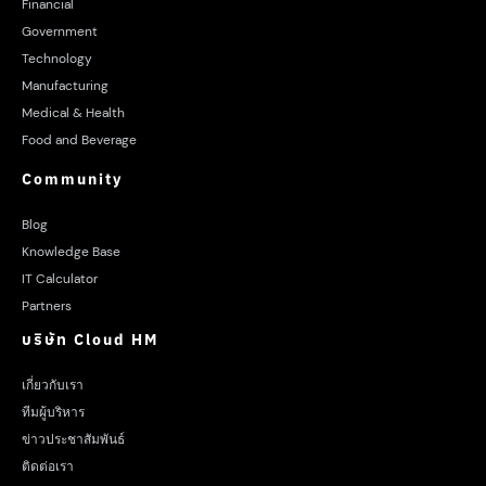
Financial
Government
Technology
Manufacturing
Medical & Health
Food and Beverage
Community
Blog
Knowledge Base
IT Calculator
Partners
บริษัท Cloud HM
เกี่ยวกับเรา
ทีมผู้บริหาร
ข่าวประชาสัมพันธ์
ติดต่อเรา