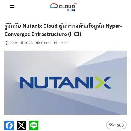
Skip
to
content
รู้จักกับ Nutanix Cloud ผู้นำทางด้านโซลูชัน Hyper-
Converged Infrastructure (HCI)
12 April 2023
Cloud HM - MKT
4,600