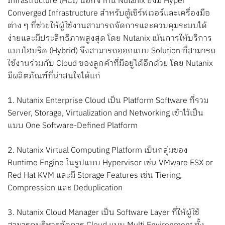
Infrastructure (HCI) นอกจากนี้ Nutanix ยังมี Hyper
Converged Infrastructure สำหรับตู้เซิร์ฟเวอร์และเครื่องมือ
ต่าง ๆ ที่ช่วยให้ผู้ใช้งานสามารถจัดการและควบคุมระบบได้
ง่ายและมีประสิทธิภาพสูงสุด โดย Nutanix เน้นการให้บริการ
แบบไฮบริด (Hybrid) จึงสามารถออกแบบ Solution ที่สามารถ
ใช้งานร่วมกับ Cloud ของลูกค้าที่มีอยู่ได้อีกด้วย โดย Nutanix
มีผลิตภัณฑ์ที่น่าสนใจได้แก่
1. Nutanix Enterprise Cloud เป็น Platform Software ที่รวม
Server, Storage, Virtualization and Networking เข้าไว้เป็น
แบบ One Software-Defined Platform
2. Nutanix Virtual Computing Platform เป็นกลุ่มของ
Runtime Engine ในรูปแบบ Hypervisor เช่น VMware ESX or
Red Hat KVM และมี Storage Features เช่น Tiering,
Compression และ Deduplication
3. Nutanix Cloud Manager เป็น Software Layer ที่ให้ผู้ใช้