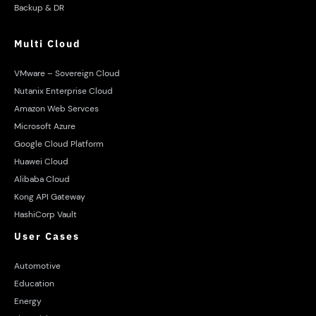
Backup & DR
Multi Cloud
VMware – Sovereign Cloud
Nutanix Enterprise Cloud
Amazon Web Servces
Microsoft Azure
Google Cloud Platform
Huawei Cloud
Alibaba Cloud
Kong API Gateway
HashiCorp Vault
User Cases
Automotive
Education
Energy