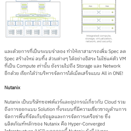
และด้วยการที่เป็นระบบจำลอง ทำให้เราสามารถเพิ่ม Spec ลด
Spec สร้างใหม่ ลบทิ้ง ส่วนต่างๆ ได้อย่างอิสระ ไม่ใช่แค่ตัว VM
ที่เป็น Compute เท่านั้น ยังรวมไปถึง Storage และ Network
อีกด้วย เรียกได้ว่าบริหารจัดการได้เบ็ดเสร็จแบบ All in ONE!
Nutanix
Nutanix เป็นบริษัทซอฟต์แวร์และอุปกรณ์เกี่ยวกับ Cloud รวม
ถึงการออกแบบ Solution ทั้งระบบที่มีความเชี่ยวชาญด้านการ
จัดการพื้นที่จัดเก็บข้อมูลและการจัดการเครือข่าย ซึ่ง
ผลิตภัณฑ์หลักของ Nutanix คือ Hyper-Converged