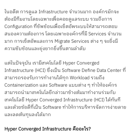
Search
ในอดีต การดูแล Infrastructure จำนวนมาก องค์กรมักจะ
for:
ต้องมีทีมงานโดยเฉพาะเพื่อคอยดูแลระบบ รวมถึงการ
Configuration ที่ซัพซ้อนเพื่อเซ็ตอัพระบบให้สามารถตอบ
สนองความต้องการ โดยเฉพาะองค์กรที่มี Services จำนวน
มาก การเซ็ตอัพและการ Migrate Services ต่าง ๆ จะยิ่งมี
ความซับซ้อนและยุ่งยากยิ่งขึ้นตามลำดับ
แต่ในปัจจุบัน เรามีเทคโนโลยี Hyper Converged
Infrastructure (HCI) ซึ่งเป็น Software Define Data Center ที่
สามารถรองรับการทำงานได้ทุก Workload รวมถึง
Containerization และ Software แบบต่าง ๆ ทำให้องค์กร
สามารถนำมาเทคโนโลยีกล่าวมาข้างต้มมาทำงานร่วมกับ
เทคโนโลยี Hyper Converged Infrastructure (HCI) ได้ทันที
และด้วยข้อดีที่เป็น Software ทำให้การบริหารจัดการง่ายดาย
และลดต้นทุนลงได้มาก
Hyper Converged Infrastructure คืออะไร?