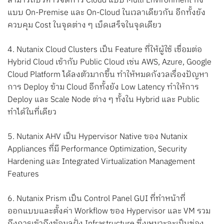
สามารถบริหารจัดการ Cloud แบบ Multi Environment ทั้ง
แบบ On-Premise และ On-Cloud ในเวลาเดียวกัน อีกทั้งยัง
ควบคุม Cost ในจุดต่าง ๆ เบ็ดเสร็จในจุดเดียว
4. Nutanix Cloud Clusters เป็น Feature ที่ให้ผู้ใช้ เชื่อมต่อ
Hybrid Cloud เข้ากับ Public Cloud เช่น AWS, Azure, Google
Cloud Platform ได้ลงตัวมากขึ้น ทำให้หมดกังวลเรื่องปัญหา
การ Deploy ข้าม Cloud อีกทั้งยัง Low Latency ทำให้การ
Deploy และ Scale Node ต่าง ๆ ทั้งใน Hybrid และ Public
ทำได้ในที่เดียว
5. Nutanix AHV เป็น Hypervisor Native ของ Nutanix
Appliances ที่มี Performance Optimization, Security
Hardening และ Integrated Virtualization Management
Features
6. Nutanix Prism เป็น Control Panel GUI ที่ทำหน้าที่
ออกแบบและตั้งค่า Workflow ของ Hypervisor และ VM รวม
ถึงการเข้าถึงข้อมูลฝั่ง Infrastructure ซึ่งเหมาะจะเป็นช่อง