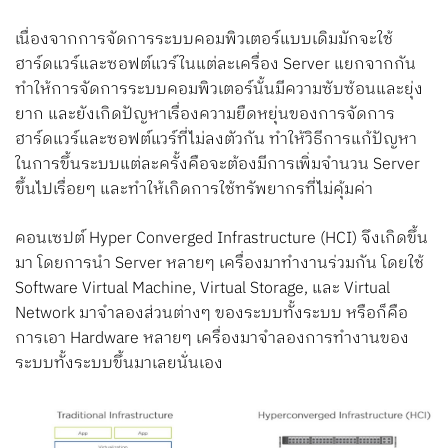
เนื่องจากการจัดการระบบคอมพิวเตอร์แบบเดิมมักจะใช้
ฮาร์ดแวร์และซอฟต์แวร์ในแต่ละเครื่อง Server แยกจากกัน
ทำให้การจัดการระบบคอมพิวเตอร์นั้นมีความซับซ้อนและยุ่ง
ยาก และยังเกิดปัญหาเรื่องความยืดหยุ่นของการจัดการ
ฮาร์ดแวร์และซอฟต์แวร์ที่ไม่ลงตัวกัน ทำให้วิธีการแก้ปัญหา
ในการขึ้นระบบแต่ละครั้งคือจะต้องมีการเพิ่มจำนวน Server
ขึ้นไปเรื่อยๆ และทำให้เกิดการใช้ทรัพยากรที่ไม่คุ้มค่า
คอนเซปต์ Hyper Converged Infrastructure (HCI) จึงเกิดขึ้น
มา โดยการนำ Server หลายๆ เครื่องมาทำงานร่วมกัน โดยใช้
Software Virtual Machine, Virtual Storage, และ Virtual
Network มาจำลองส่วนต่างๆ ของระบบทั้งระบบ หรือก็คือ
การเอา Hardware หลายๆ เครื่องมาจำลองการทำงานของ
ระบบทั้งระบบขึ้นมาเลยนั่นเอง