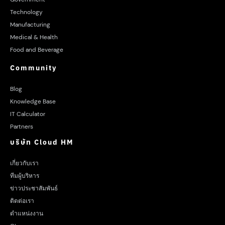
Technology
Manufacturing
Medical & Health
Food and Beverage
Community
Blog
Knowledge Base
IT Calculator
Partners
บริษัท Cloud HM
เกี่ยวกับเรา
ทีมผู้บริหาร
ข่าวประชาสัมพันธ์
ติดต่อเรา
ตำแหน่งงาน