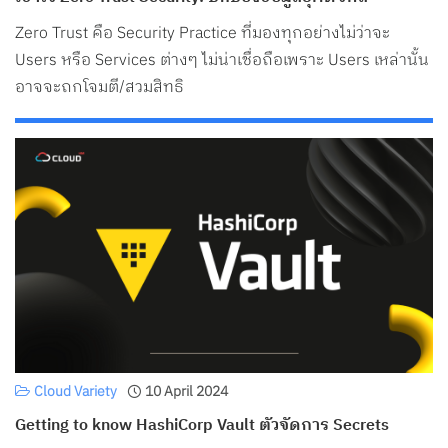
Search
Zero Trust คือ Security Practice ที่มองทุกอย่างไม่ว่าจะ
for:
Users หรือ Services ต่างๆ ไม่น่าเชื่อถือเพราะ Users เหล่านั้น
อาจจะถูกโจมตี/สวมสิทธิ
Cloud Variety
10 April 2024
Getting to know HashiCorp Vault ตัวจัดการ Secrets