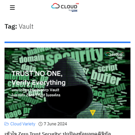
Skip
to
content
Vault
Cloud Variety
7 June 2024
เข้าใจ Zero Trust Security: ปกป้องข้อมูลยุคดิจิทัล