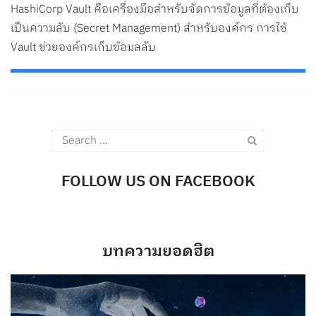
HashiCorp Vault คือเครื่องมือสำหรับจัดการข้อมูลที่ต้องเก็บ
เป็นความลับ (Secret Management) สำหรับองค์กร การใช้
Vault ช่วยองค์กรเก็บข้อมูลลับ
Search
for:
FOLLOW US ON FACEBOOK
บทความยอดฮิต