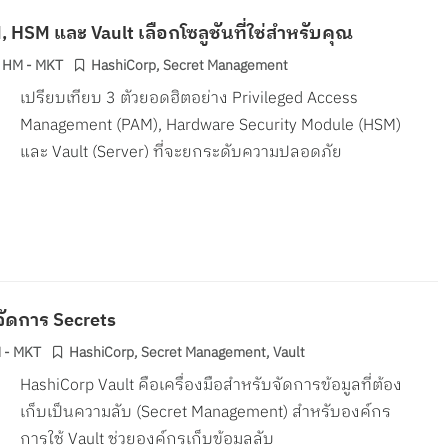
SM และ Vault เลือกโซลูชันที่ใช่สำหรับคุณ
 HM - MKT
HashiCorp
,
Secret Management
เปรียบเทียบ 3 ตัวยอดฮิตอย่าง Privileged Access
Management (PAM), Hardware Security Module (HSM)
และ Vault (Server) ที่จะยกระดับความปลอดภัย
จัดการ Secrets
 - MKT
HashiCorp
,
Secret Management
,
Vault
HashiCorp Vault คือเครื่องมือสำหรับจัดการข้อมูลที่ต้อง
เก็บเป็นความลับ (Secret Management) สำหรับองค์กร
การใช้ Vault ช่วยองค์กรเก็บข้อมูลลับ