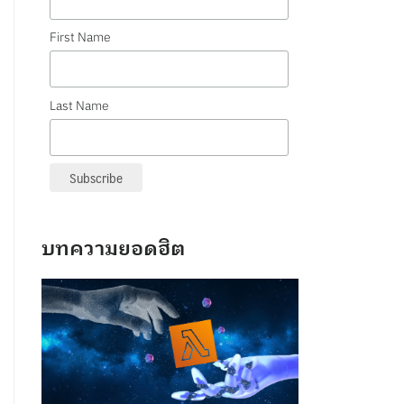
First Name
Last Name
บทความยอดฮิต