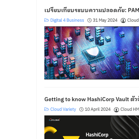
เปรียบเทียบระบบความปลอดภัย: PAM, H
Digital 4 Business
31 May 2024
Cloud
Getting to know HashiCorp Vault ตัว
Cloud Variety
10 April 2024
Cloud HM