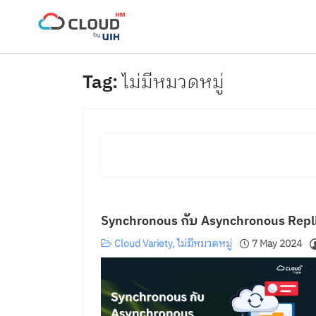
Skip
to
content
ไม่มีหมวดหมู่
Synchronous กับ Asynchronous Replic
Cloud Variety
,
ไม่มีหมวดหมู่
7 May 2024