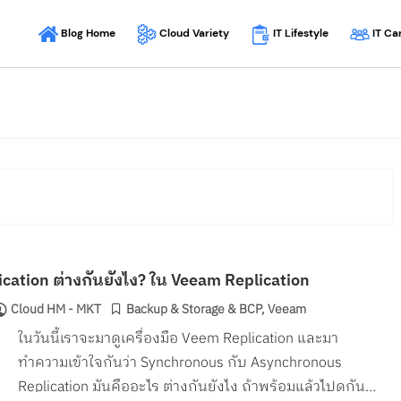
Blog Home
Cloud Variety
IT Ca
IT Lifestyle
ation ต่างกันยังไง? ใน Veeam Replication
Cloud HM - MKT
Backup & Storage & BCP
,
Veeam
ในวันนี้เราจะมาดูเครื่องมือ Veem Replication และมา
ทำความเข้าใจกันว่า Synchronous กับ Asynchronous
Replication มันคืออะไร ต่างกันยังไง ถ้าพร้อมแล้วไปดูกัน