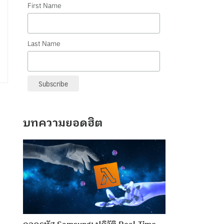
First Name
Last Name
บทความยอดฮิต