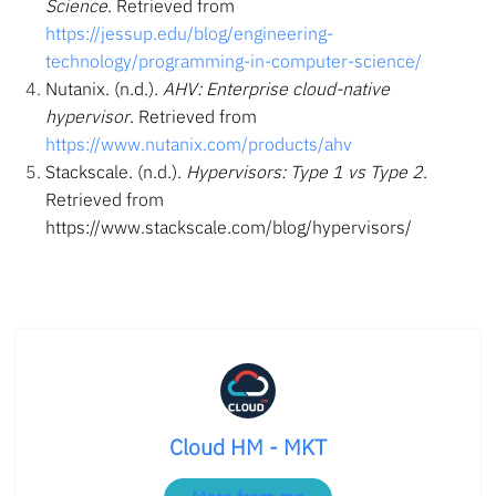
Science
. Retrieved from
https://jessup.edu/blog/engineering-
technology/programming-in-computer-science/
Nutanix. (n.d.).
AHV: Enterprise cloud-native
hypervisor
. Retrieved from
https://www.nutanix.com/products/ahv
Stackscale. (n.d.).
Hypervisors: Type 1 vs Type 2
.
Retrieved from
https://www.stackscale.com/blog/hypervisors/
Cloud HM - MKT