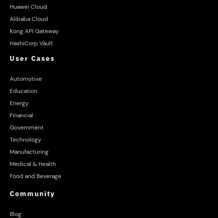
Huawei Cloud
Alibaba Cloud
Kong API Gateway
HashiCorp Vault
User Cases
Automotive
Education
Energy
Financial
Government
Technology
Manufacturing
Medical & Health
Food and Beverage
Community
Blog