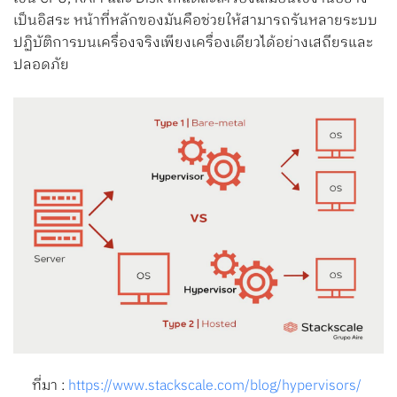
เป็นอิสระ หน้าที่หลักของมันคือช่วยให้สามารถรันหลายระบบ
ปฏิบัติการบนเครื่องจริงเพียงเครื่องเดียวได้อย่างเสถียรและ
ปลอดภัย
ที่มา :
https://www.stackscale.com/blog/hypervisors/