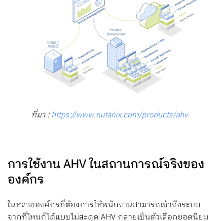
ที่มา :
https://www.nutanix.com/products/ahv
การใช้งาน AHV ในสถานการณ์จริงของ
องค์กร
ในหลายองค์กรที่ต้องการให้พนักงานสามารถเข้าถึงระบบ
จากที่ไหนก็ได้แบบไม่สะดุด AHV กลายเป็นตัวเลือกยอดนิยม