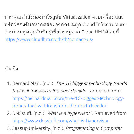
หากคุณกำลังมองหาโซลูชัน Virtualization ครบเครื่อง และ
พร้อมรองรับอนาคตขององค์กรในยุค Cloud Infrastructure
สามารถ พูดคุยกับทีมผู้เชี่ยวชาญจาก Cloud HM ได้เลยที่
https://www.cloudhm.co.th/th/contact-us/
อ้างอิง
Bernard Marr. (n.d.).
The 10 biggest technology trends
that will transform the next decade
. Retrieved from
https://bernardmarr.com/the-10-biggest-technology-
trends-that-will-transform-the-next-decade/
DNSstuff. (n.d.).
What is a hypervisor?
. Retrieved from
https://www.dnsstuff.com/what-is-hypervisor
Jessup University. (n.d.).
Programming in Computer