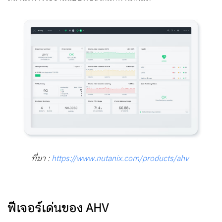
ที่มา :
https://www.nutanix.com/products/ahv
ฟีเจอร์เด่นของ AHV