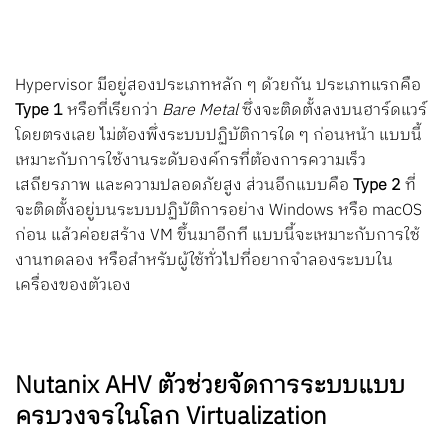
Hypervisor มีอยู่สองประเภทหลัก ๆ ด้วยกัน ประเภทแรกคือ
Type 1
หรือที่เรียกว่า
Bare Metal
ซึ่งจะติดตั้งลงบนฮาร์ดแวร์
โดยตรงเลย ไม่ต้องพึ่งระบบปฏิบัติการใด ๆ ก่อนหน้า แบบนี้
เหมาะกับการใช้งานระดับองค์กรที่ต้องการความเร็ว
เสถียรภาพ และความปลอดภัยสูง ส่วนอีกแบบคือ
Type 2
ที่
จะติดตั้งอยู่บนระบบปฏิบัติการอย่าง Windows หรือ macOS
ก่อน แล้วค่อยสร้าง VM ขึ้นมาอีกที แบบนี้จะเหมาะกับการใช้
งานทดลอง หรือสำหรับผู้ใช้ทั่วไปที่อยากจำลองระบบใน
เครื่องของตัวเอง
Nutanix AHV ตัวช่วยจัดการระบบแบบ
ครบวงจรในโลก Virtualization