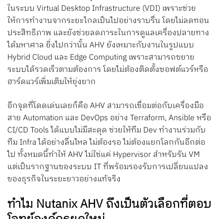
ในระบบ Virtual Desktop Infrastructure (VDI) เพราะช่วย
ให้การทำงานจากระยะไกลเป็นไปอย่างราบรื่น โดยไม่ลดทอน
ประสิทธิภาพ และยังช่วยลดภาระในการดูแลเครื่องปลายทาง
ได้มหาศาล ยิ่งไปกว่านั้น AHV ยังเหมาะกับงานในรูปแบบ
Hybrid Cloud และ Edge Computing เพราะสามารถขยาย
ระบบได้รวดเร็วตามต้องการ โดยไม่ต้องติดตั้งซอฟต์แวร์หรือ
ฮาร์ดแวร์เพิ่มเติมให้ยุ่งยาก
อีกจุดที่โดดเด่นเลยก็คือ AHV สามารถเชื่อมต่อกับเครื่องมือ
สาย Automation และ DevOps อย่าง Terraform, Ansible หรือ
CI/CD Tools ได้แบบไม่มีสะดุด ช่วยให้ทีม Dev ทำงานร่วมกับ
ทีม Infra ได้อย่างลื่นไหล ไม่ต้องรอ ไม่ต้องแยกโลกกันอีกต่อ
ไป ทั้งหมดนี้ทำให้ AHV ไม่ใช่แค่ Hypervisor สำหรับรัน VM
แต่เป็นรากฐานของระบบ IT ที่พร้อมรองรับการเปลี่ยนแปลง
ของธุรกิจในระยะยาวอย่างแท้จริง
ทำไม Nutanix AHV ถึงเป็นตัวเลือกที่ตอบ