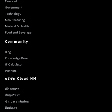
Financial
Government
Technology
Manufacturing
Medical & Health
Food and Beverage
Community
Blog
Knowledge Base
IT Calculator
Partners
บริษัท Cloud HM
เกี่ยวกับเรา
ทีมผู้บริหาร
ข่าวประชาสัมพันธ์
ติดต่อเรา