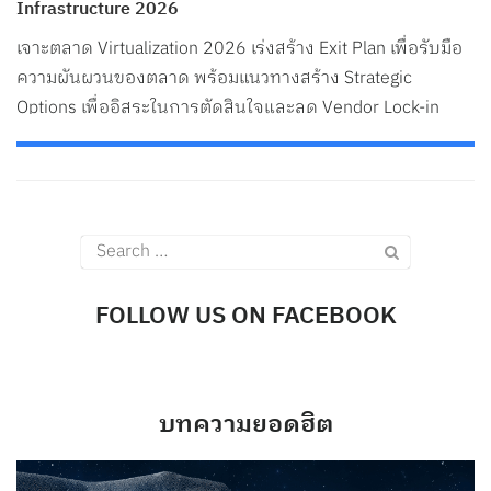
Infrastructure 2026
Search
for:
เจาะตลาด Virtualization 2026 เร่งสร้าง Exit Plan เพื่อรับมือ
ความผันผวนของตลาด พร้อมแนวทางสร้าง Strategic
Options เพื่ออิสระในการตัดสินใจและลด Vendor Lock-in
Search
for:
FOLLOW US ON FACEBOOK
บทความยอดฮิต