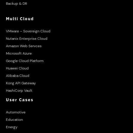
Backup & DR
Multi Cloud
VMware – Sovereign Cloud
Nutanix Enterprise Cloud
Amazon Web Servces
Microsoft Azure
Google Cloud Platform
Huawei Cloud
Alibaba Cloud
Kong API Gateway
HashiCorp Vault
User Cases
Automotive
Education
Energy