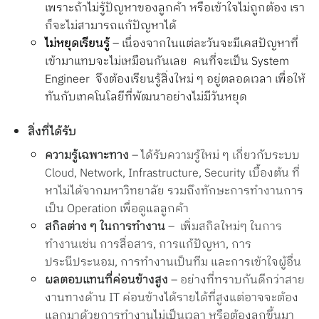
เพราะถ้าไม่รู้ปัญหาของลูกค้า หรือเข้าใจไม่ถูกต้อง เรา
ก็จะไม่สามารถแก้ปัญหาได้
ไม่หยุดเรียนรู้
– เนื่องจากในแต่ละวันจะมีเคสปัญหาที่
เข้ามาแทบจะไม่เหมือนกันเลย คนที่จะเป็น System
Engineer จึงต้องเรียนรู้สิ่งใหม่ ๆ อยู่ตลอดเวลา เพื่อให้
ทันกับเทคโนโลยีที่พัฒนาอย่างไม่มีวันหยุด
สิ่งที่ได้รับ
ความรู้เฉพาะทาง
– ได้รับความรู้ใหม่ ๆ เกี่ยวกับระบบ
Cloud, Network, Infrastructure, Security เบื้องต้น ที่
หาไม่ได้จากมหาวิทยาลัย รวมถึงทักษะการทำงานการ
เป็น Operation เพื่อดูแลลูกค้า
สกิลต่าง ๆ ในการทำงาน
– เพิ่มสกิลใหม่ๆ ในการ
ทำงานเช่น การสื่อสาร, การแก้ปัญหา, การ
ประนีประนอม, การทำงานเป็นทีม และการเข้าใจผู้อื่น
ผลตอบแทนที่ค่อนข้างสูง
– อย่างที่ทราบกันดีกว่าสาย
งานทางด้าน IT ค่อนข้างได้รายได้ที่สูงแต่อาจจะต้อง
แลกมาด้วยการทำงานไม่เป็นเวลา หรือต้องลุกขึ้นมา