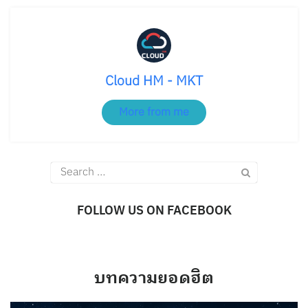
Cloud HM - MKT
More from me
Search
for:
FOLLOW US ON FACEBOOK
บทความยอดฮิต