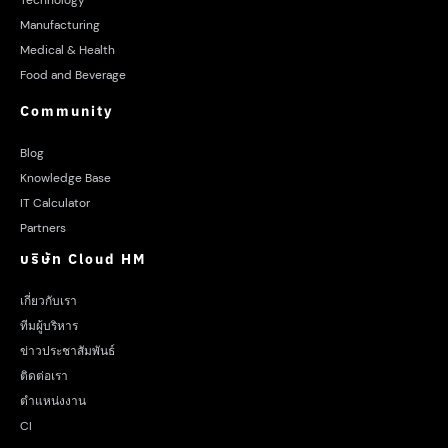
Manufacturing
Medical & Health
Food and Beverage
Community
Blog
Knowledge Base
IT Calculator
Partners
บริษัท Cloud HM
เกี่ยวกับเรา
ทีมผู้บริหาร
ข่าวประชาสัมพันธ์
ติดต่อเรา
ตำแหน่งงาน
CI