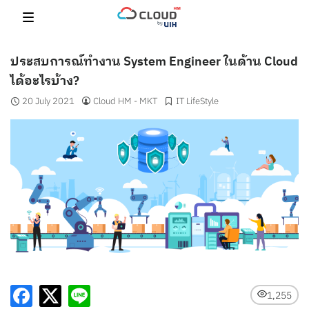
Skip
to
content
ประสบการณ์ทำงาน System Engineer ในด้าน Cloud
ได้อะไรบ้าง?
20 July 2021
Cloud HM - MKT
IT LifeStyle
1,255