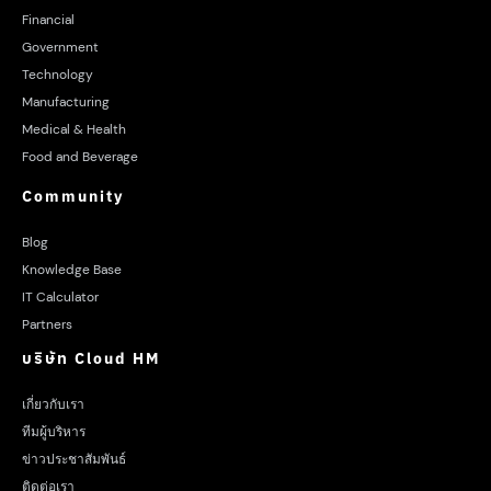
Financial
Government
Technology
Manufacturing
Medical & Health
Food and Beverage
Community
Blog
Knowledge Base
IT Calculator
Partners
บริษัท Cloud HM
เกี่ยวกับเรา
ทีมผู้บริหาร
ข่าวประชาสัมพันธ์
ติดต่อเรา