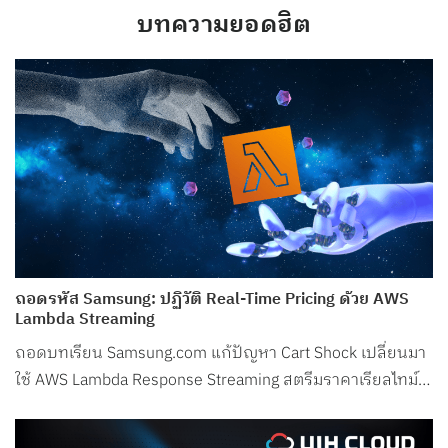
บทความยอดฮิต
ถอดรหัส Samsung: ปฏิวัติ Real-Time Pricing ด้วย AWS
Lambda Streaming
ถอดบทเรียน Samsung.com แก้ปัญหา Cart Shock เปลี่ยนมา
ใช้ AWS Lambda Response Streaming สตรีมราคาเรียลไทม์
ลด Latency ในช่วงพีกเหลือเพียง 50ms!