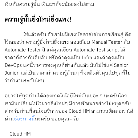
เงินกับความรู้นั้น เงินเราก็จะน้อยลงไปตาม
ความรู้นั้นยิ่งใหม่ยิ่งแพง!
ใช่แล้วครับ ถ้าเราไม่มีแรงบัลดาลใจในการเรียนรู้ คิด
ไว้เสมอว่า ความรู้ยิ่งใหม่ยิ่งแพง ลองเทียบ Manual Tester กับ
Automate Tester สิ แค่คุณเขียน Automate Test script ได้
ราคาก็ต่างกันลิบลับ หรือถ้าคุณเป็น Infra และถ้าคุณเป็น
DevOps แค่นี้ราคาของคุณก็ต่างกันแล้ว มันไม่ใช่แค่ Senior
Junior แต่เป็นราคาค่าความรู้ล้วนๆ ที่จะติดตัวคุณไปทุกที่ไม่
ว่าทำงานระดับไหน
อยากให้ทุกท่านได้ลองเทคโนโลยีใหม่กันเยอะ ๆ นะครับโลก
เรามันเปลี่ยนไปใวมากสิ่งใหม่ๆ มีการพัฒนาอย่างไม่หยุดครับ
สำหรับท่านที่สนใจบริการของ Cloud HM สามารถติดต่อเราได้
ผ่าน
ช่องทางนี้
นะครับ ขอบคุณครับ
— Cloud HM