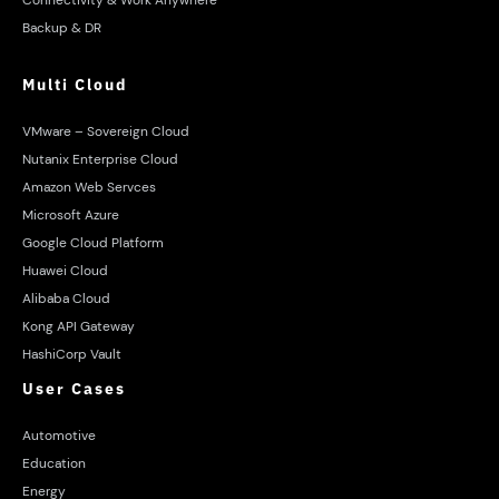
Backup & DR
Multi Cloud
VMware – Sovereign Cloud
Nutanix Enterprise Cloud
Amazon Web Servces
Microsoft Azure
Google Cloud Platform
Huawei Cloud
Alibaba Cloud
Kong API Gateway
HashiCorp Vault
User Cases
Automotive
Education
Energy