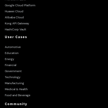
Google Cloud Platform
Huawei Cloud
Alibaba Cloud
Kong API Gateway
HashiCorp Vault
User Cases
Automotive
Education
Energy
Financial
Government
Technology
Manufacturing
Medical & Health
Food and Beverage
Community