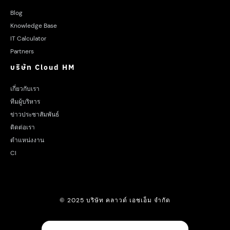
Blog
Knowledge Base
IT Calculator
Partners
บริษัท Cloud HM
เกี่ยวกับเรา
ทีมผู้บริหาร
ข่าวประชาสัมพันธ์
ติดต่อเรา
ตำแหน่งงาน
CI
© 2025 บริษัท คลาวด์ เอชเอ็ม จำกัด