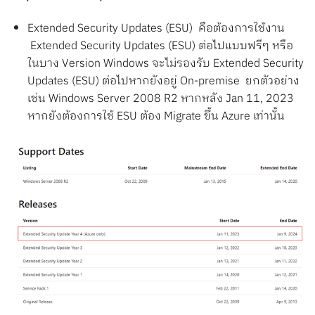
Extended Security Updates (ESU) คือต้องการใช้งาน
Extended Security Updates (ESU) ต่อไปแบบฟรีๆ หรือ
ในบาง Version Windows จะไม่รองรับ Extended Security
Updates (ESU) ต่อไปหากยังอยู่ On-premise ยกตัวอย่าง
เช่น Windows Server 2008 R2 หากหลัง Jan 11, 2023
หากยังต้องการใช้ ESU ต้อง Migrate ขึ้น Azure เท่านั้น