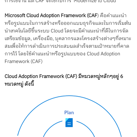
การใช้งาน แต่ CAF จะใช้กับการ Modernize to Cloud
Microsoft Cloud Adoption Framework (CAF
) คือคำแนะนำ
หรือรูปแบบในการสร้างหรือออกแบบธุรกิจและในการเริ่มต้น
นำเทคโนโลยีขึ้นระบบ Cloud โดยจะมีคำแนะนำที่ดีในการจัด
เตรียมข้อมูล, เครื่องมือ, บุคลากรและโครงสร้างต่างๆที่เหมาะ
สมเพื่อให้การดำเนินการประสบผลสำเร็จตามเป้าหมายที่คาด
การไว้ โดยใช้คำแนะนำหรือรูปแบบของ Cloud Adoption
Framework (CAF)
Cloud Adoption Framework (CAF) มีหมวดหมู่หลักๆอยู่ 6
หมวดหมู่ ดังนี้