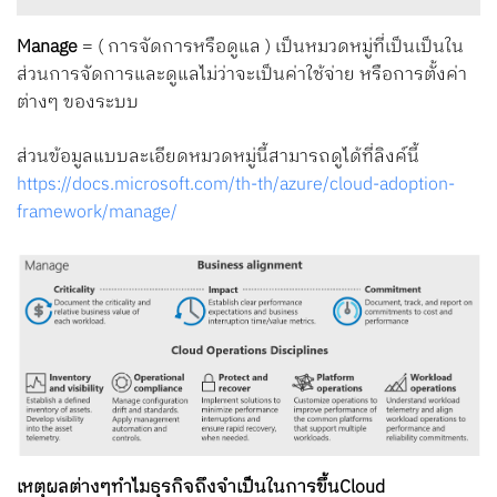
Manage
= ( การจัดการหรือดูแล ) เป็นหมวดหมู่ที่เป็นเป็นใน
ส่วนการจัดการและดูแลไม่ว่าจะเป็นค่าใช้จ่าย หรือการตั้งค่า
ต่างๆ ของระบบ
ส่วนข้อมูลแบบละเอียดหมวดหมู่นี้สามารถดูได้ที่ลิงค์นี้
https://docs.microsoft.com/th-th/azure/cloud-adoption-
framework/manage/
เหตุผลต่างๆทำไมธุรกิจถึงจำเป็นในการขึ้นCloud