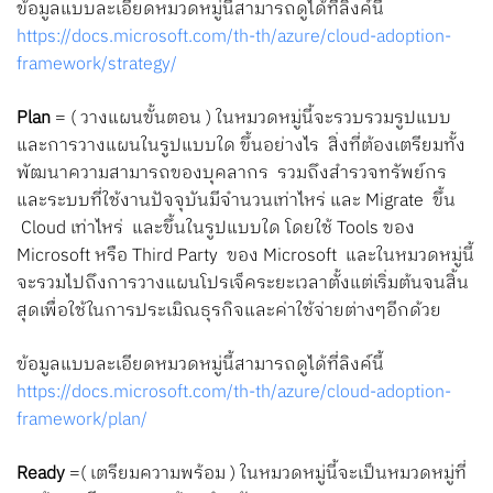
ข้อมูลแบบละเอียดหมวดหมู่นี้สามารถดูได้ที่ลิงค์นี้
https://docs.microsoft.com/th-th/azure/cloud-adoption-
framework/strategy/
Plan
= ( วางแผนขั้นตอน ) ในหมวดหมู่นี้จะรวบรวมรูปแบบ
และการวางแผนในรูปแบบใด ขึ้นอย่างไร สิ่งที่ต้องเตรียมทั้ง
พัฒนาความสามารถของบุคลากร รวมถึงสำรวจทรัพย์กร
และระบบที่ใช้งานปัจจุบันมีจำนวนเท่าไหร่ และ Migrate ขึ้น
Cloud เท่าไหร่ และขึ้นในรูปแบบใด โดยใช้ Tools ของ
Microsoft หรือ Third Party ของ Microsoft และในหมวดหมู่นี้
จะรวมไปถึงการวางแผนโปรเจ็คระยะเวลาตั้งแต่เริ่มต้นจนสิ้น
สุดเพื่อใช้ในการประเมิณธุรกิจและค่าใช้จ่ายต่างๆอีกด้วย
ข้อมูลแบบละเอียดหมวดหมู่นี้สามารถดูได้ที่ลิงค์นี้
https://docs.microsoft.com/th-th/azure/cloud-adoption-
framework/plan/
Ready
=( เตรียมความพร้อม ) ในหมวดหมู่นี้จะเป็นหมวดหมู่ที่