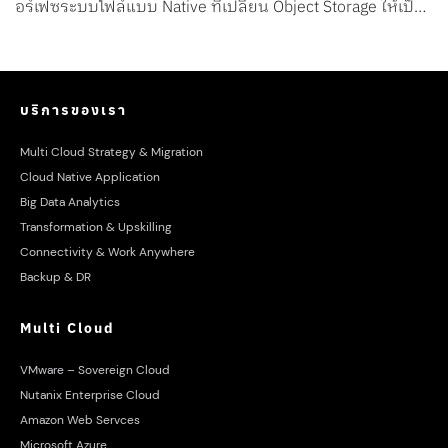
อร์เฟซระบบไฟล์แบบ Native ที่เปลี่ยน Object Storage ให้เป็น
File System สำหรับ AI Agents โดยเฉพาะ
บริการของเรา
Multi Cloud Strategy & Migration
Cloud Native Application
Big Data Analytics
Transformation & Upskilling
Connectivity & Work Anywhere
Backup & DR
Multi Cloud
VMware – Sovereign Cloud
Nutanix Enterprise Cloud
Amazon Web Servces
Microsoft Azure