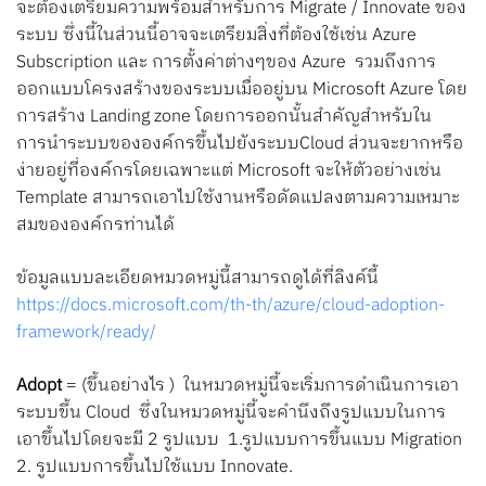
จะต้องเตรียมความพร้อมสำหรับการ Migrate / Innovate ของ
ระบบ ซึ่งนี้ในส่วนนี้อาจจะเตรียมสิ่งที่ต้องใช้เช่น Azure
Subscription และ การตั้งค่าต่างๆของ Azure รวมถึงการ
ออกแบบโครงสร้างของระบบเมื่ออยู่บน Microsoft Azure โดย
การสร้าง Landing zone โดยการออกนั้นสำคัญสำหรับใน
การนำระบบขององค์กรขึ้นไปยังระบบCloud ส่วนจะยากหรือ
ง่ายอยู่ที่องค์กรโดยเฉพาะแต่ Microsoft จะให้ตัวอย่างเช่น
Template สามารถเอาไปใช้งานหรือดัดแปลงตามความเหมาะ
สมขององค์กรท่านได้
ข้อมูลแบบละเอียดหมวดหมู่นี้สามารถดูได้ที่ลิงค์นี้
https://docs.microsoft.com/th-th/azure/cloud-adoption-
framework/ready/
Adopt
= (ขึ้นอย่างไร ) ในหมวดหมู่นี้จะเริ่มการดำเนินการเอา
ระบบขึ้น Cloud ซึ่งในหมวดหมู่นี้จะคำนึงถึงรูปแบบในการ
เอาขึ้นไปโดยจะมี 2 รูปแบบ 1.รูปแบบการขึ้นแบบ Migration
2. รูปแบบการขึ้นไปใช้แบบ Innovate.