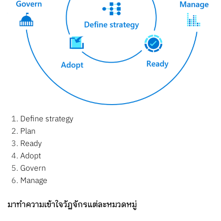
Define strategy
Plan
Ready
Adopt
Govern
Manage
มาทำความเข้าใจวัฏจักรแต่ละหมวดหมู่