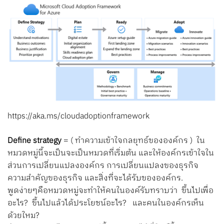
https://aka.ms/cloudadoptionframework
Define strategy
= ( ทำความเข้าใจกลยุทธ์ขององค์กร ) ใน
หมวดหมู่นี้จะเป็นจะเป็นหมวดที่เริ่มต้น และให้องค์กรเข้าใจใน
ส่วนการเปลี่ยนแปลงองค์กร การเปลี่ยนแปลงของธุรกิจ
ความสำคัญของธุรกิจ และสิ่งที่จะได้รับขององค์กร.
พูดง่ายๆคือหมวดหมู่จะทำให้คนในองค์รับทราบว่า ขึ้นไปเพื่อ
อะไร? ขึ้นไปแล้วได้ประโยชน์อะไร? และคนในองค์กรเห็น
ด้วยใหม?