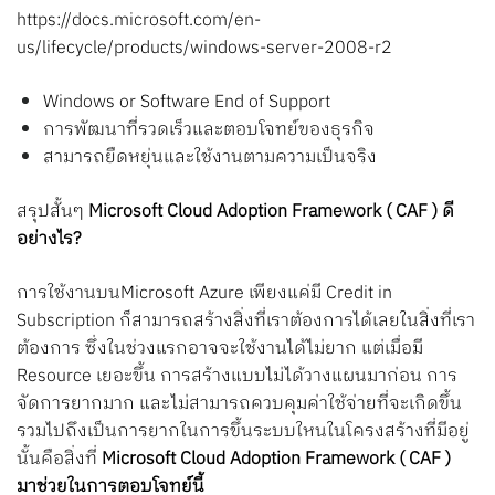
https://docs.microsoft.com/en-
us/lifecycle/products/windows-server-2008-r2
Windows or Software End of Support
การพัฒนาที่รวดเร็วและตอบโจทย์ของธุรกิจ
สามารถยืดหยุ่นและใช้งานตามความเป็นจริง
สรุปสั้นๆ
Microsoft Cloud Adoption Framework ( CAF ) ดี
อย่างไร?
การใช้งานบนMicrosoft Azure เพียงแค่มี Credit in
Subscription ก็สามารถสร้างสิ่งที่เราต้องการได้เลยในสิ่งที่เรา
ต้องการ ซึ่งในช่วงแรกอาจจะใช้งานได้ไม่ยาก แต่เมื่อมี
Resource เยอะขึ้น การสร้างแบบไม่ได้วางแผนมาก่อน การ
จัดการยากมาก และไม่สามารถควบคุมค่าใช้จ่ายที่จะเกิดขึ้น
รวมไปถึงเป็นการยากในการขึ้นระบบใหนในโครงสร้างที่มีอยู่
นั้นคือสิ่งที่
Microsoft Cloud Adoption Framework ( CAF )
มาช่วยในการตอบโจทย์นี้