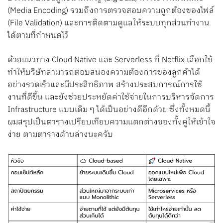
(Media Encoding) รวมถึงการตรวจสอบความถูกต้องของไฟล์
(File Validation) และการติดตามดูแลให้ระบบทุกส่วนทำงาน
ได้ตามที่กำหนดไว้
ด้วยแนวทาง Cloud Native และ Serverless ที่ Netflix เลือกใช้
ทำให้บริษัทสามารถตอบสนองความต้องการของลูกค้าได้
อย่างรวดเร็วและมีประสิทธิภาพ สร้างประสบการณ์การใช้
งานที่ดีขึ้น และยังช่วยประหยัดค่าใช้จ่ายในการบริหารจัดการ
Infrastructure แบบเดิม ๆ ได้เป็นอย่างดีอีกด้วย ซึ่งทั้งหมดนี้
ผมสรุปเป็นตารางเปรียบเทียบความแตกต่างของทั้งคู่ให้เข้าใจ
ง่าย ตามตารางด้านล่างนะครับ