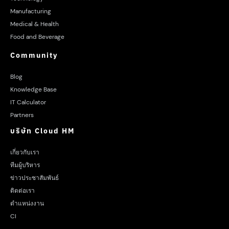
Manufacturing
Medical & Health
Food and Beverage
Community
Blog
Knowledge Base
IT Calculator
Partners
บริษัท Cloud HM
เกี่ยวกับเรา
ทีมผู้บริหาร
ข่าวประชาสัมพันธ์
ติดต่อเรา
ตำแหน่งงาน
CI