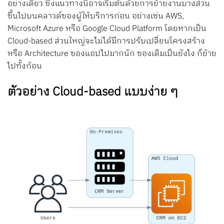
อย่างเดียว ซึ่งแนวทางนี้อาจเริ่มต้นด้วยการย้ายงานบางส่วน
ขึ้นไปบนคลาวด์ของผู้ให้บริการก่อน อย่างเช่น AWS,
Microsoft Azure หรือ Google Cloud Platform โดยหากเป็น
Cloud-based ส่วนใหญ่จะไม่ได้มีการปรับเปลี่ยนโครงสร้าง
หรือ Architecture ของแอปไปมากนัก ของเดิมเป็นยังไง ก็ย้าย
ไปทั้งก้อน
ตัวอย่าง Cloud-based แบบง่าย ๆ