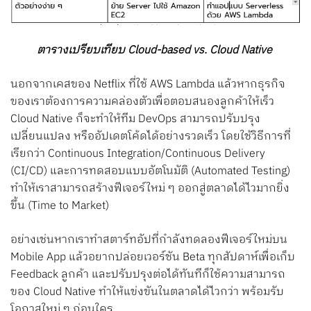
ตารางเปรียบเทียบ Cloud-based vs. Cloud Native
นอกจากเคสของ Netflix ที่ใช้ AWS Lambda แล้วหากธุรกิจ
ของเราต้องการความคล่องตัวเพื่อตอบสนองลูกค้าให้เร็ว
Cloud Native ก็จะทำให้ทีม DevOps สามารถปรับปรุง
เปลี่ยนแปลง หรืออัปเดตโค้ดได้อย่างรวดเร็ว โดยใช้วิธีการที่
เรียกว่า Continuous Integration/Continuous Delivery
(CI/CD) และการทดสอบแบบอัตโนมัติ (Automated Testing)
ทำให้เราสามารถสร้างฟีเจอร์ใหม่ ๆ ออกสู่ตลาดได้ไวมากยิ่ง
ขึ้น (Time to Market)
อย่างเช่นหากเราทำสตาร์ทอัปที่กำลังทดลองฟีเจอร์ใหม่บน
Mobile App แล้วอยากปล่อยเวอร์ชัน Beta ทุกสัปดาห์เพื่อเก็บ
Feedback ลูกค้า และปรับปรุงต่อได้ทันทีก็ใช้ความสามารถ
ของ Cloud Native ทำให้แข่งขันในตลาดได้ไวกว่า พร้อมรับ
โอกาสใหม่ ๆ ก่อนใคร