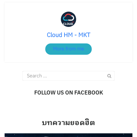
Cloud HM - MKT
More from me
Search
for:
FOLLOW US ON FACEBOOK
บทความยอดฮิต