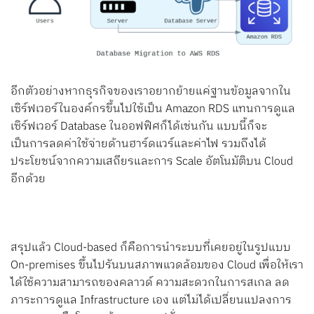
อีกตัวอย่างหากธุรกิจของเราอยากย้ายแค่ฐานข้อมูลจากใน
เซิร์ฟเวอร์ในองค์กรขึ้นไปใช้เป็น Amazon RDS แทนการดูแล
เซิร์ฟเวอร์ Database ในออฟฟิศก็ได้เช่นกัน แบบนี้ก็จะ
เป็นการลดค่าใช้จ่ายด้านฮาร์ดแวร์และค่าไฟ รวมถึงได้
ประโยชน์จากความเสถียรและการ Scale อัตโนมัติบน Cloud
อีกด้วย
สรุปแล้ว Cloud-based ก็คือการนำระบบที่เคยอยู่ในรูปแบบ
On-premises ขึ้นไปรันบนสภาพแวดล้อมของ Cloud เพื่อให้เรา
ได้ใช้ความสามารถของคลาวด์ ความสะดวกในการสเกล ลด
ภาระการดูแล Infrastructure เอง แต่ไม่ได้เปลี่ยนแปลงการ