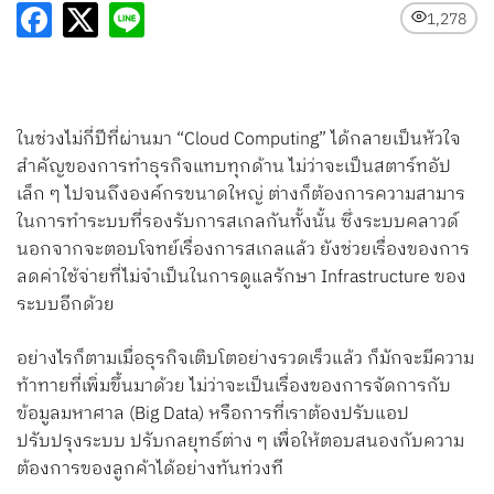
Search
1,278
for:
ในช่วงไม่กี่ปีที่ผ่านมา “Cloud Computing” ได้กลายเป็นหัวใจ
สำคัญของการทำธุรกิจแทบทุกด้าน ไม่ว่าจะเป็นสตาร์ทอัป
เล็ก ๆ ไปจนถึงองค์กรขนาดใหญ่ ต่างก็ต้องการความสามาร
ในการทำระบบที่รองรับการสเกลกันทั้งนั้น ซึ่งระบบคลาวด์
นอกจากจะตอบโจทย์เรื่องการสเกลแล้ว ยังช่วยเรื่องของการ
ลดค่าใช้จ่ายที่ไม่จำเป็นในการดูแลรักษา Infrastructure ของ
ระบบอีกด้วย
อย่างไรก็ตามเมื่อธุรกิจเติบโตอย่างรวดเร็วแล้ว ก็มักจะมีความ
ท้าทายที่เพิ่มขึ้นมาด้วย ไม่ว่าจะเป็นเรื่องของการจัดการกับ
ข้อมูลมหาศาล (Big Data) หรือการที่เราต้องปรับแอป
ปรับปรุงระบบ ปรับกลยุทธ์ต่าง ๆ เพื่อให้ตอบสนองกับความ
ต้องการของลูกค้าได้อย่างทันท่วงที