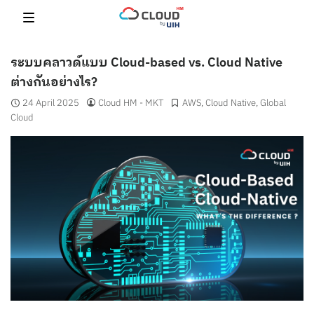
Skip
to
content
ระบบคลาวด์แบบ Cloud-based vs. Cloud Native
ต่างกันอย่างไร?
24 April 2025
Cloud HM - MKT
AWS
,
Cloud Native
,
Global
Cloud