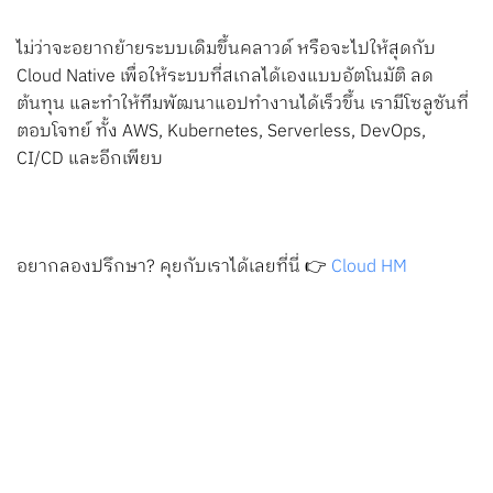
ไม่ว่าจะอยากย้ายระบบเดิมขึ้นคลาวด์ หรือจะไปให้สุดกับ
Cloud Native เพื่อให้ระบบที่สเกลได้เองแบบอัตโนมัติ ลด
ต้นทุน และทำให้ทีมพัฒนาแอปทำงานได้เร็วขึ้น เรามีโซลูชันที่
ตอบโจทย์ ทั้ง AWS, Kubernetes, Serverless, DevOps,
CI/CD และอีกเพียบ
อยากลองปรึกษา? คุยกับเราได้เลยที่นี่ 👉
Cloud HM