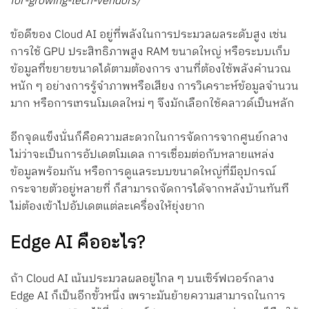
for-growing-tech-vendors/
ข้อดีของ Cloud AI อยู่ที่พลังในการประมวลผลระดับสูง เช่น
การใช้ GPU ประสิทธิภาพสูง RAM ขนาดใหญ่ หรือระบบเก็บ
ข้อมูลที่ขยายขนาดได้ตามต้องการ งานที่ต้องใช้พลังคำนวณ
หนัก ๆ อย่างการรู้จำภาพหรือเสียง การวิเคราะห์ข้อมูลจำนวน
มาก หรือการเทรนโมเดลใหม่ ๆ จึงมักเลือกใช้คลาวด์เป็นหลัก
อีกจุดแข็งนั่นก็คือความสะดวกในการจัดการจากศูนย์กลาง
ไม่ว่าจะเป็นการอัปเดตโมเดล การเชื่อมต่อกับหลายแหล่ง
ข้อมูลพร้อมกัน หรือการดูแลระบบขนาดใหญ่ที่มีอุปกรณ์
กระจายตัวอยู่หลายที่ ก็สามารถจัดการได้จากหลังบ้านทันที
ไม่ต้องเข้าไปอัปเดตแต่ละเครื่องให้ยุ่งยาก
Edge AI คืออะไร?
ถ้า Cloud AI เน้นประมวลผลอยู่ไกล ๆ บนเซิร์ฟเวอร์กลาง
Edge AI ก็เป็นอีกขั้วหนึ่ง เพราะมันย้ายความสามารถในการ