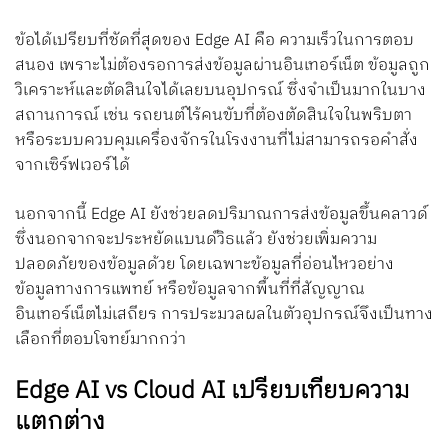
ข้อได้เปรียบที่ชัดที่สุดของ Edge AI คือ ความเร็วในการตอบ
สนอง เพราะไม่ต้องรอการส่งข้อมูลผ่านอินเทอร์เน็ต ข้อมูลถูก
วิเคราะห์และตัดสินใจได้เลยบนอุปกรณ์ ซึ่งจำเป็นมากในบาง
สถานการณ์ เช่น รถยนต์ไร้คนขับที่ต้องตัดสินใจในพริบตา
หรือระบบควบคุมเครื่องจักรในโรงงานที่ไม่สามารถรอคำสั่ง
จากเซิร์ฟเวอร์ได้
นอกจากนี้ Edge AI ยังช่วยลดปริมาณการส่งข้อมูลขึ้นคลาวด์
ซึ่งนอกจากจะประหยัดแบนด์วิธแล้ว ยังช่วยเพิ่มความ
ปลอดภัยของข้อมูลด้วย โดยเฉพาะข้อมูลที่อ่อนไหวอย่าง
ข้อมูลทางการแพทย์ หรือข้อมูลจากพื้นที่ที่สัญญาณ
อินเทอร์เน็ตไม่เสถียร การประมวลผลในตัวอุปกรณ์จึงเป็นทาง
เลือกที่ตอบโจทย์มากกว่า
Edge AI vs Cloud AI เปรียบเทียบความ
แตกต่าง