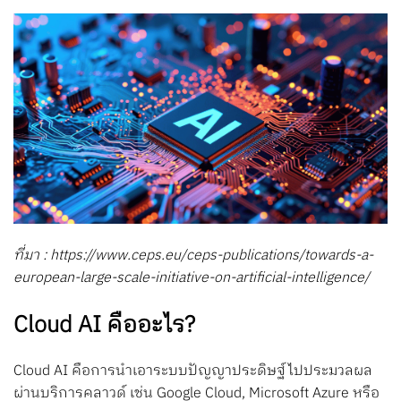
ที่มา : https://www.ceps.eu/ceps-publications/towards-a-
european-large-scale-initiative-on-artificial-intelligence/
Cloud AI คืออะไร?
Cloud AI คือการนำเอาระบบปัญญาประดิษฐ์ไปประมวลผล
ผ่านบริการคลาวด์ เช่น Google Cloud, Microsoft Azure หรือ