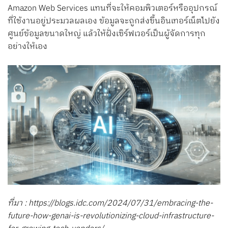
Amazon Web Services แทนที่จะให้คอมพิวเตอร์หรืออุปกรณ์
ที่ใช้งานอยู่ประมวลผลเอง ข้อมูลจะถูกส่งขึ้นอินเทอร์เน็ตไปยัง
ศูนย์ข้อมูลขนาดใหญ่ แล้วให้ฝั่งเซิร์ฟเวอร์เป็นผู้จัดการทุก
อย่างให้เอง
ที่มา : https://blogs.idc.com/2024/07/31/embracing-the-
future-how-genai-is-revolutionizing-cloud-infrastructure-