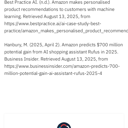
Best Practice AI. (n.d.). Amazon makes personalised
product recommendations to customers with machine
learning. Retrieved August 13, 2025, from
https://www.bestpractice.ai/ai-case-study-best-
practice/amazon_makes_personalised_product_recommenda
Hanbury, M. (2025, April 2). Amazon predicts $700 million
potential gain from AI shopping assistant Rufus in 2025.
Business Insider. Retrieved August 13, 2025, from
https://www.businessinsider.com/amazon-predicts-700-
million-potential-gain-ai-assistant-rufus-2025-4