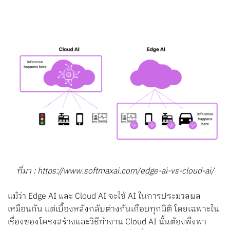
ที่มา : https://www.softmaxai.com/edge-ai-vs-cloud-ai/
แม้ว่า Edge AI และ Cloud AI จะใช้ AI ในการประมวลผล
เหมือนกัน แต่เบื้องหลังกลับต่างกันเกือบทุกมิติ โดยเฉพาะใน
เรื่องของโครงสร้างและวิธีทำงาน Cloud AI นั้นต้องพึ่งพา