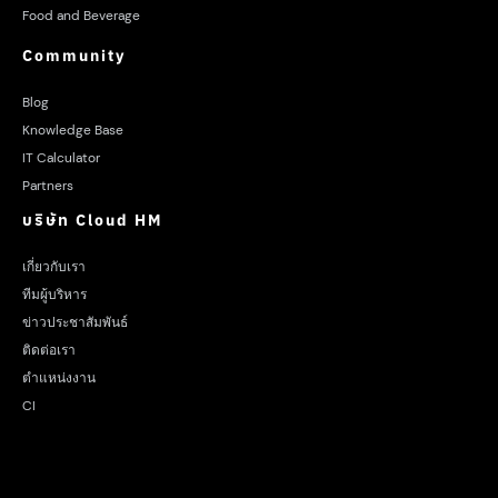
Food and Beverage
Community
Blog
Knowledge Base
IT Calculator
Partners
บริษัท Cloud HM
เกี่ยวกับเรา
ทีมผู้บริหาร
ข่าวประชาสัมพันธ์
ติดต่อเรา
ตำแหน่งงาน
CI