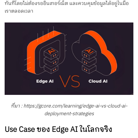
ทันทีโดยไม่ต้องรออินเทอร์เน็ต และควบคุมข้อมูลได้อยู่ในมือ
เราตลอดเวลา
ที่มา : https://gcore.com/learning/edge-ai-vs-cloud-ai-
deployment-strategies
Use Case ของ Edge AI ในโลกจริง