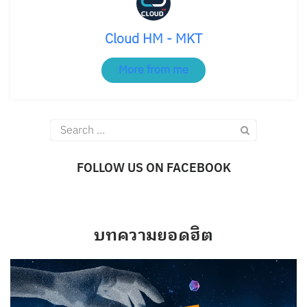
Cloud HM - MKT
More from me
Search
for:
FOLLOW US ON FACEBOOK
บทความยอดฮิต