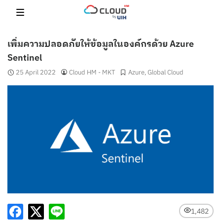
Skip
to
content
เพิ่มความปลอดภัยให้ข้อมูลในองค์กรด้วย Azure
Sentinel
25 April 2022
Cloud HM - MKT
Azure
,
Global Cloud
1,482