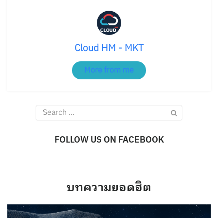
Cloud HM - MKT
More from me
Search
for:
FOLLOW US ON FACEBOOK
บทความยอดฮิต