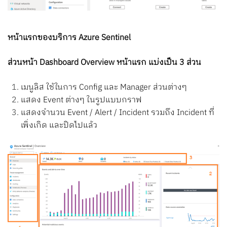
หน้าแรกของบริการ Azure Sentinel
ส่วนหน้า Dashboard Overview หน้าแรก แบ่งเป็น 3 ส่วน
เมนูลิส ใช้ในการ Config และ Manager ส่วนต่างๆ
แสดง Event ต่างๆ ในรูปแบบกราฟ
แสดงจำนวน Event / Alert / Incident รวมถึง Incident ที่
เพิ่งเกิด และปิดไปแล้ว