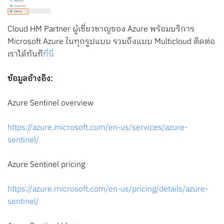
Cloud HM Partner ผู้เชี่ยวชาญของ Azure พร้อมบริการ
Microsoft Azure ในทุกรูปแบบ รวมถึงแบบ Multicloud ติดต่อ
เราได้ทันที
ที่นี่
ข้อมูลอ้างอิง:
Azure Sentinel overview
https://azure.microsoft.com/en-us/services/azure-
sentinel/
Azure Sentinel pricing
https://azure.microsoft.com/en-us/pricing/details/azure-
sentinel/