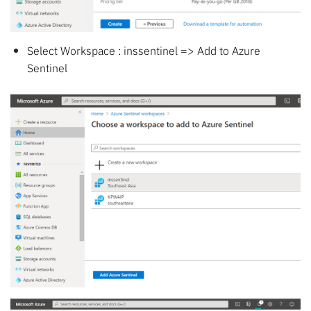
Select Workspace : inssentinel => Add to Azure
Sentinel