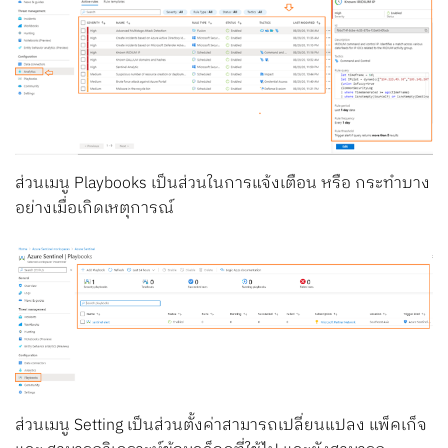
ส่วนเมนู Playbooks เป็นส่วนในการแจ้งเตือน หรือ กระทำบาง
อย่างเมื่อเกิดเหตุการณ์
ส่วนเมนู Setting เป็นส่วนตั้งค่าสามารถเปลี่ยนแปลง แพ็คเก็จ