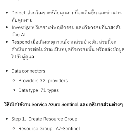
Detect ส่วนวิเคราะห์ภัยคุกคามที่จะเกิดขึ้น และข่าวสาร
ภัยคุกคาม
Investigate วิเคราะห์พฤติกรรม และกิจกรรมที่น่าสงสัย
ด้วย AI
Respond เมื่อเกิดเหตุการณ์จากส่วนข้างต้น ส่วนนี้จะ
ดำเนินการต่อไม่ว่าจะเป็นหยุดกิจกรรมนั้น หรือแจ้งข้อมูล
ไปยังผู้ดูแล
Data connectors
Providers 32 providers
Data type 71 types
วิธีเปิดใช้งาน Service Azure Sentinel และ อธิบายส่วนต่างๆ
Step 1. Create Resource Group
Resource Group: AZ-Sentinel