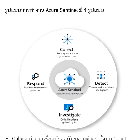
รูปแบบการทำงาน Azure Sentinel มี 4 รูปแบบ
Collect
ทำงานเชื่อมข้อมูลกับระบบต่างๆ ทั้งบน Cloud ,