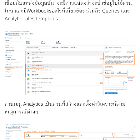
เชื่อมกับแหล่งข้อมูลนั้น จะมีการแสดงว่าจะนำข้อมูไปใช้ส่วน
ใหน และมีWorkbooksอะไรที่เกี่ยวข้อง ร่วมถึง Queries และ
Analytic rules templates
ส่วนเมนู Analytics เป็นส่วนที่สร้างและตั้งค่าวิเคราะห์ตาม
เหตุการณ์ต่างๆ