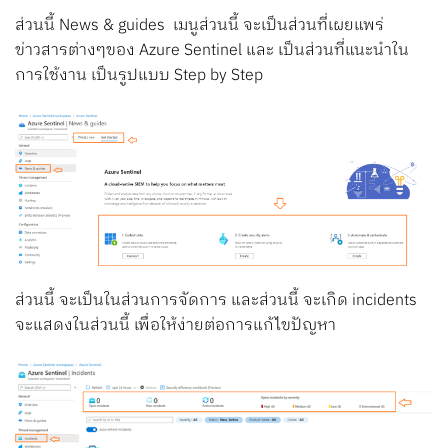
ส่วนนี้ News & guides เมนูส่วนนี้ จะเป็นส่วนที่เผยแพร่
ข่าวสารต่างๆของ Azure Sentinel และ เป็นส่วนที่แนะนำใน
การใช้งาน เป็นรูปแบบ Step by Step
ส่วนนี้ จะเป็นในส่วนการจัดการ และส่วนนี้ จะเกิด incidents
จะแสดงในส่วนนี้ เพื่อให้ง่ายต่อการแก้ไขปัญหา