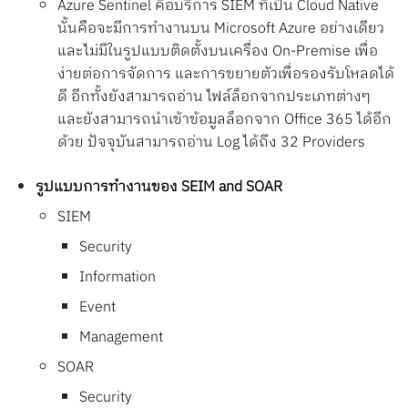
Azure Sentinel คือบริการ SIEM ที่เป็น Cloud Native
นั้นคือจะมีการทำงานบน Microsoft Azure อย่างเดียว
และไม่มีในรูปแบบติดตั้งบนเครื่อง On-Premise เพื่อ
ง่ายต่อการจัดการ และการขยายตัวเพื่อรองรับโหลดได้
ดี อีกทั้งยังสามารถอ่าน ไฟล์ล็อกจากประเภทต่างๆ
และยังสามารถนำเข้าข้อมูลล็อกจาก Office 365 ได้อีก
ด้วย ปัจจุบันสามารถอ่าน Log ได้ถึง 32 Providers
รูปแบบการทำงานของ SEIM and SOAR
SIEM
Security
Information
Event
Management
SOAR
Security