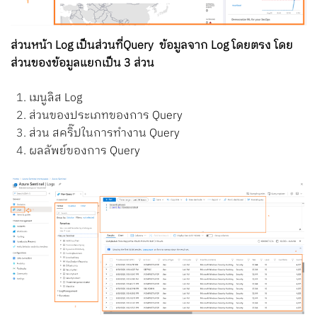
ส่วนหน้า Log เป็นส่วนที่Query ข้อมูลจาก Log โดยตรง โดย
ส่วนของข้อมูลแยกเป็น 3 ส่วน
เมนูลิส Log
ส่วนของประเภทของการ Query
ส่วน สคริ๊ปในการทำงาน Query
ผลลัพย์ของการ Query