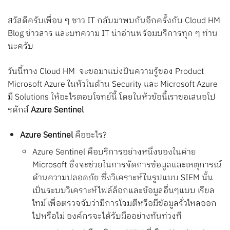
Search
สวัสดีครับเพื่อน ๆ ชาว IT กลับมาพบกันอีกครั้งกับ Cloud HM
for:
Blog ข่าวสาร และบทความ IT น่าอ่านพร้อมบริการทุก ๆ ท่าน
นะครับ
วันนี้ทาง Cloud HM จะขอมาแบ่งปันความรู้ของ Product
Microsoft Azure ในหัวในด้าน Security และ Microsoft Azure
มี Solutions ให้อะไรตอบโจทย์นี้ โดยในหัวข้อนี้เราขอเสนอโป
รดักส์
Azure Sentinel
Azure Sentinel
คืออะไร?
Azure Sentinel คือบริการอย่างหนึ่งของในค่าย
Microsoft ซึ่งจะช่วยในการจัดการข้อมูลและเหตุการณ์
ด้านความปลอดภัย ซึ่งวิเคราะห์ในรูปแบบ SIEM นั้น
เป็นระบบวิเคราะห์ไฟล์ล็อกและข้อมูลอื่นๆแบบ เรียล
ไทม์ เพื่อตรวจจับว่ามีการโจมตีหรือมีข้อมูลรั่วไหลออก
ไปหรือไม่ องค์กรจะได้รับมืออย่างทันท่วงที