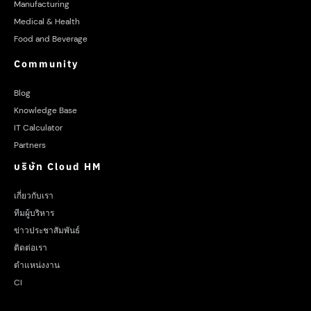
Manufacturing
Medical & Health
Food and Beverage
Community
Blog
Knowledge Base
IT Calculator
Partners
บริษัท Cloud HM
เกี่ยวกับเรา
ทีมผู้บริหาร
ข่าวประชาสัมพันธ์
ติดต่อเรา
ตำแหน่งงาน
CI