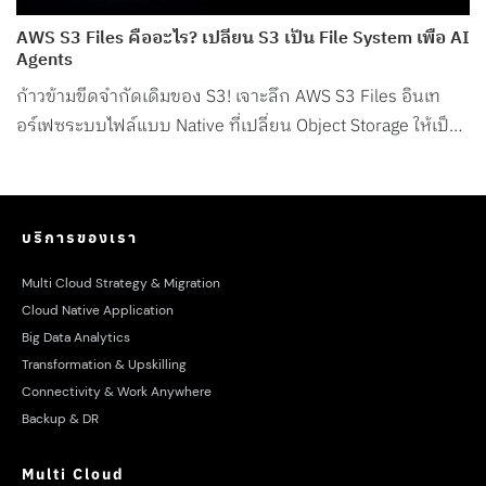
AWS S3 Files คืออะไร? เปลี่ยน S3 เป็น File System เพื่อ AI
Agents
ก้าวข้ามขีดจำกัดเดิมของ S3! เจาะลึก AWS S3 Files อินเท
อร์เฟซระบบไฟล์แบบ Native ที่เปลี่ยน Object Storage ให้เป็น
File System สำหรับ AI Agents โดยเฉพาะ
บริการของเรา
Multi Cloud Strategy & Migration
Cloud Native Application
Big Data Analytics
Transformation & Upskilling
Connectivity & Work Anywhere
Backup & DR
Multi Cloud