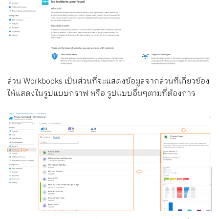
ส่วน Workbooks เป็นส่วนที่จะแสดงข้อมูลจากส่วนที่เกี่ยวข้อง
ให้แสดงในรูปแบบกราฟ หรือ รูปแบบอื่นๆตามที่ต้องการ