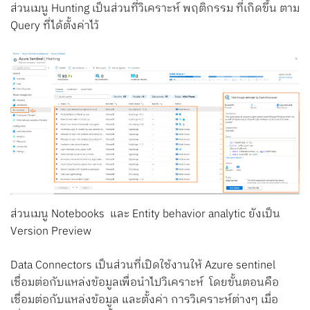
ส่วนเมนู Hunting เป็นส่วนที่วิเคราะห์ พฤติกรรม ที่เกิดขึ้น ตาม
Query ที่ได้ตั้งค่าไว้
ส่วนเมนู Notebooks และ Entity behavior analytic ยังเป็น
Version Preview
Data Connectors เป็นส่วนที่เปิดใช้งานให้ Azure sentinel
เชื่อมต่อกับแหล่งข้อมูลเพื่อนำไปวิเคราะห์ โดยขั้นตอนคือ
เชื่อมต่อกับแหล่งข้อมูล และตั้งค่า การวิเคราะห์ต่างๆ เมื่อ