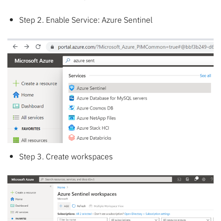
Step 2. Enable Service: Azure Sentinel
Step 3. Create workspaces