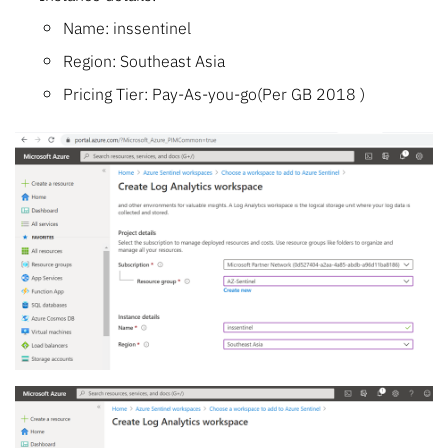
Name: inssentinel
Region: Southeast Asia
Pricing Tier: Pay-As-you-go(Per GB 2018 )