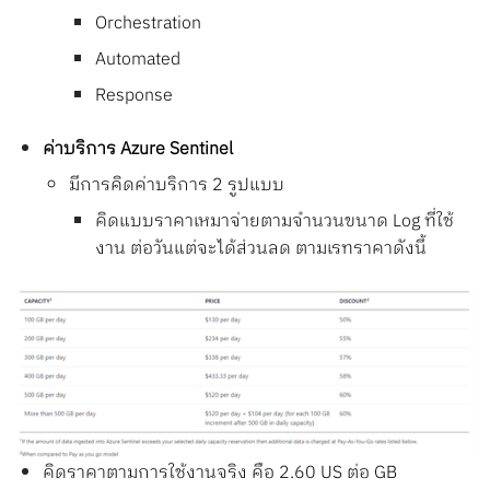
Orchestration
Automated
Response
ค่าบริการ Azure Sentinel
มีการคิดค่าบริการ 2 รูปแบบ
คิดแบบราคาเหมาจ่ายตามจำนวนขนาด Log ที่ใช้
งาน ต่อวันแต่จะได้ส่วนลด ตามเรทราคาดังนี้
คิดราคาตามการใช้งานจริง คือ 2.60 US ต่อ GB