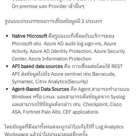
On-premise และ Provider เจ้าอื่นๆ
รูปแบบประเภทของการเชื่อมข้อมูลมี 3 ประเภท
Native Microsoft
คือรูปแบบที่เชื่อมกับบริการของ
Microsoft เช่น Azure AD audit log sign-ins, Azure
Activity, Azure AD Identity Protection, Azure Security
Center, Azure Information Protection
API based data sources
คือ การเชื่อมต่อโดยใช้ REST
API ส่งข้อมูลไปยัง Azure sentinel เช่น Barracuda,
Symantec, Citrix Analytics(Security)
Agent-Based Data Sources
คือ Agent สามารถทำงานบน
Windows หรือ Linux และสามารถดึงข้อมูลจาก Syslog
และสามารถใช้ข้อมูลดังกล่าว เช่น Checkpoint, Cisco
ASA, Fortinet Palo Alto, CEF applications
โดยข้อมูลที่ดึงมาทั้งหมดจะถูกนำไปเก็บไว้ที่ Log Analytics
Workspace แล้วนำไปประมวลผลอีกครั้ง