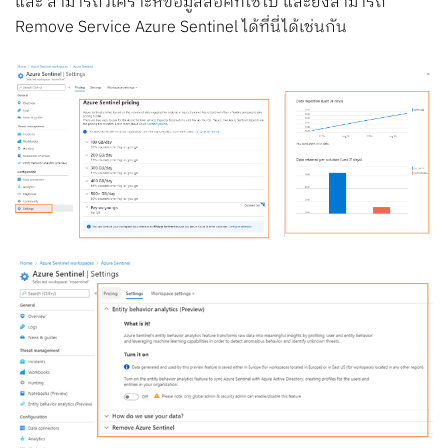
และ สามารถวิเคราะห์ข้อมูลล็อคที่ใช้ไป และยังสามารถ
Remove Service Azure Sentinel ได้ที่นี่ได้เช่นกัน