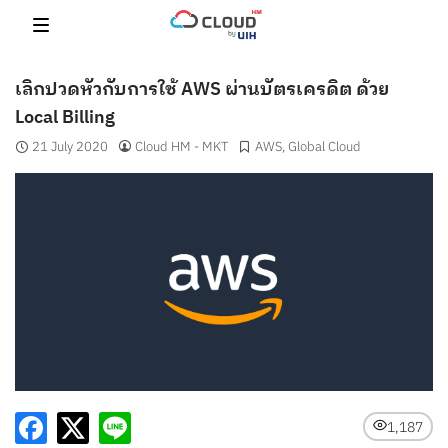
Skip
to
content
เลิกปวดหัวกับการใช้ AWS ผ่านบัตรเครดิต ด้วย
Local Billing
21 July 2020
Cloud HM - MKT
AWS
,
Global Cloud
1,187