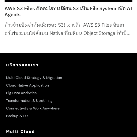
AWS S3 Files คืออะไร? เปลี่ยน S3 เป็น File System เพื่อ AI
Agents
ก้าวข้ามขีดจำกัดเดิมของ S3! เจาะลึก AWS S3 Files อินเท
อร์เฟซระบบไฟล์แบบ Native ที่เปลี่ยน Object Storage ให้เป็น
File System สำหรับ AI Agents โดยเฉพาะ
บริการของเรา
Multi Cloud Strategy & Migration
Cloud Native Application
Big Data Analytics
Transformation & Upskilling
Connectivity & Work Anywhere
Backup & DR
Multi Cloud