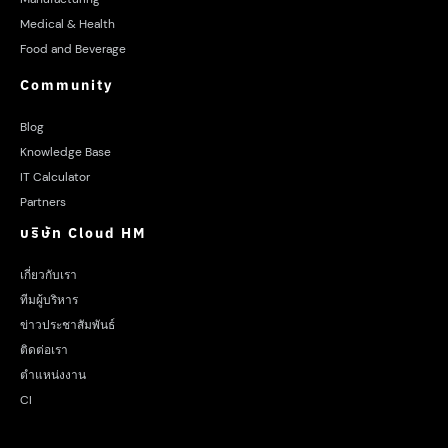
Medical & Health
Food and Beverage
Community
Blog
Knowledge Base
IT Calculator
Partners
บริษัท Cloud HM
เกี่ยวกับเรา
ทีมผู้บริหาร
ข่าวประชาสัมพันธ์
ติดต่อเรา
ตำแหน่งงาน
CI