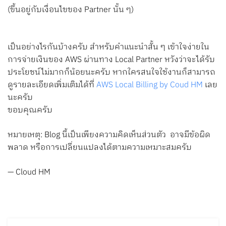
(ขึ้นอยู่กับเงื่อนไขของ Partner นั้น ๆ)
เป็นอย่างไรกันบ้างครับ สำหรับคำแนะนำสั้น ๆ เข้าใจง่ายใน
การจ่ายเงินของ AWS ผ่านทาง Local Partner หวังว่าจะได้รับ
ประโยชน์ไม่มากก็น้อยนะครับ หากใครสนใจใช้งานก็สามารถ
ดูรายละเอียดเพิ่มเติมได้ที่
AWS Local Billing by Coud HM
เลย
นะครับ
ขอบคุณครับ
หมายเหตุ: Blog นี้เป็นเพียงความคิดเห็นส่วนตัว อาจมีข้อผิด
พลาด หรือการเปลี่ยนแปลงได้ตามความเหมาะสมครับ
— Cloud HM