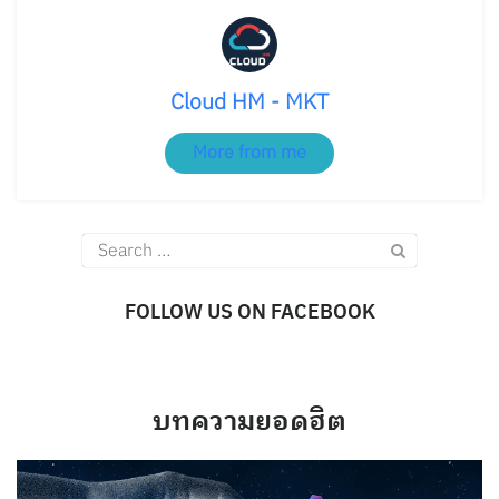
Cloud HM - MKT
More from me
Search
for:
FOLLOW US ON FACEBOOK
บทความยอดฮิต