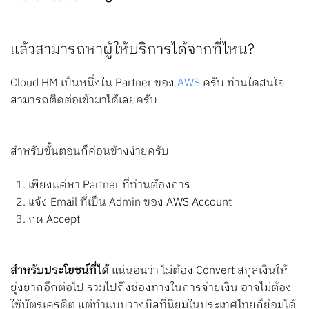
แล้วสามารถหาผู้ให้บริการได้จากที่ไหน?
Cloud HM เป็นหนึ่งใน Partner ของ
AWS
ครับ ท่านใดสนใจ
สามารถติดต่อเข้ามาได้เลยครับ
สำหรับขั้นตอนก็ค่อนข้างง่ายครับ
เพียงแค่หา Partner ที่ท่านต้องการ
แจ้ง Email ที่เป็น Admin ของ AWS Account
กด Accept
สำหรับประโยชน์ที่ได้
แน่นอนว่า ไม่ต้อง Convert สกุลเงินให้
ยุ่งยากอีกต่อไป รวมไปถึงช่องทางในการจ่ายเงิน อาจไม่ต้อง
ใช้บัตรเครดิต แต่ทำแบบวางบิลที่นิยมในประเทศไทยก็ย่อมได้