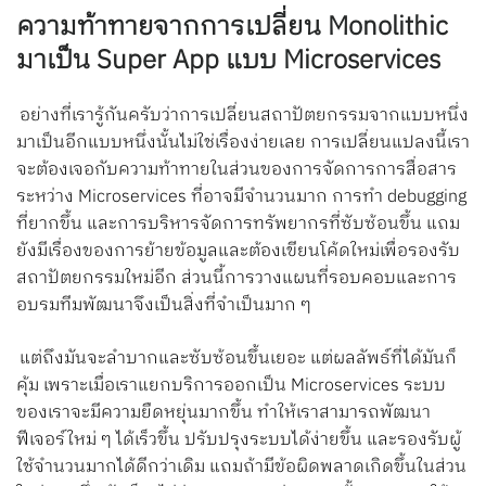
ความท้าทายจากการเปลี่ยน Monolithic
มาเป็น Super App แบบ Microservices
อย่างที่เรารู้กันครับว่าการเปลี่ยนสถาปัตยกรรมจากแบบหนึ่ง
มาเป็นอีกแบบหนึ่งนั้นไม่ใช่เรื่องง่ายเลย การเปลี่ยนแปลงนี้เรา
จะต้องเจอกับความท้าทายในส่วนของการจัดการการสื่อสาร
ระหว่าง Microservices ที่อาจมีจำนวนมาก การทำ debugging
ที่ยากขึ้น และการบริหารจัดการทรัพยากรที่ซับซ้อนขึ้น แถม
ยังมีเรื่องของการย้ายข้อมูลและต้องเขียนโค้ดใหม่เพื่อรองรับ
สถาปัตยกรรมใหม่อีก ส่วนนี้การวางแผนที่รอบคอบและการ
อบรมทีมพัฒนาจึงเป็นสิ่งที่จำเป็นมาก ๆ
แต่ถึงมันจะลำบากและซับซ้อนขึ้นเยอะ แต่ผลลัพธ์ที่ได้มันก็
คุ้ม เพราะเมื่อเราแยกบริการออกเป็น Microservices ระบบ
ของเราจะมีความยืดหยุ่นมากขึ้น ทำให้เราสามารถพัฒนา
ฟีเจอร์ใหม่ ๆ ได้เร็วขึ้น ปรับปรุงระบบได้ง่ายขึ้น และรองรับผู้
ใช้จำนวนมากได้ดีกว่าเดิม แถมถ้ามีข้อผิดพลาดเกิดขึ้นในส่วน