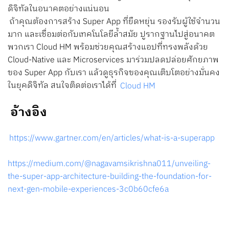
ดิจิทัลในอนาคตอย่างแน่นอน
ถ้าคุณต้องการสร้าง Super App ที่ยืดหยุ่น รองรับผู้ใช้จำนวน
มาก และเชื่อมต่อกับเทคโนโลยีล้ำสมัย ปูรากฐานไปสู่อนาคต
พวกเรา Cloud HM พร้อมช่วยคุณสร้างแอปที่ทรงพลังด้วย
Cloud-Native และ Microservices มาร่วมปลดปล่อยศักยภาพ
ของ Super App กับเรา แล้วดูธุรกิจของคุณเติบโตอย่างมั่นคง
ในยุคดิจิทัล สนใจติดต่อเราได้ที่
Cloud HM
อ้างอิง
https://www.gartner.com/en/articles/what-is-a-superapp
https://medium.com/@nagavamsikrishna011/unveiling-
the-super-app-architecture-building-the-foundation-for-
next-gen-mobile-experiences-3c0b60cfe6a