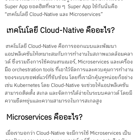
Super App ยอดฮิตที่หลาย ๆ Super App ใช้กันนั่นคือ
“เทคโนโลยี Cloud-Native และ Microservices”
เทคโนโลยี Cloud-Native คืออะไร?
เทคโนโลยี Cloud-Native คือการออกแบบและพัฒนา
แอปพลิเคชันให้เหมาะสมกับการทำงานในสภาพแวดล้อมคลา
วด์ ซึ่งรวมถึงการใช้คอนเทนเนอร์, Microservices และเครื่อง
มือ orchestration tools ที่เอาไว้จัดการและควบคุมการทำงาน
ของระบบซอฟต์แวร์ที่ซับซ้อน โดยที่เรามักคุ้นหูหน่อยก็อย่าง
เช่น Kubernetes โดย Cloud-Native จะช่วยให้แอปพลิเคชัน
สามารถติดตั้ง สเกล และจัดการได้ง่ายในระบบคลาวด์ โดยมี
ความยืดหยุ่นและความสามารถในการสเกลสูง
Microservices คืออะไร?
เมื่อเราบอกว่า Cloud-Native จะมีการใช้ Microservices เป็น