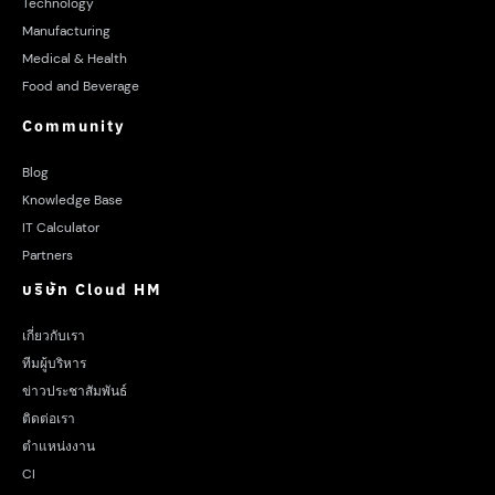
Technology
Manufacturing
Medical & Health
Food and Beverage
Community
Blog
Knowledge Base
IT Calculator
Partners
บริษัท Cloud HM
เกี่ยวกับเรา
ทีมผู้บริหาร
ข่าวประชาสัมพันธ์
ติดต่อเรา
ตำแหน่งงาน
CI