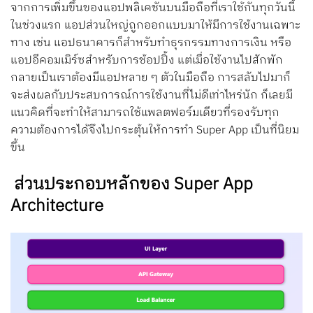
จากการเพิ่มขึ้นของแอปพลิเคชันบนมือถือที่เราใช้กันทุกวันนี้
ในช่วงแรก แอปส่วนใหญ่ถูกออกแบบมาให้มีการใช้งานเฉพาะ
ทาง เช่น แอปธนาคารก็สำหรับทำธุรกรรมทางการเงิน หรือ
แอปอีคอมเมิร์ซสำหรับการช้อปปิ้ง แต่เมื่อใช้งานไปสักพัก
กลายเป็นเราต้องมีแอปหลาย ๆ ตัวในมือถือ การสลับไปมาก็
จะส่งผลกับประสบการณ์การใช้งานที่ไม่ดีเท่าไหร่นัก ก็เลยมี
แนวคิดที่จะทำให้สามารถใช้แพลตฟอร์มเดียวที่รองรับทุก
ความต้องการได้จึงไปกระตุ้นให้การทำ Super App เป็นที่นิยม
ขึ้น
ส่วนประกอบหลักของ Super App
Architecture