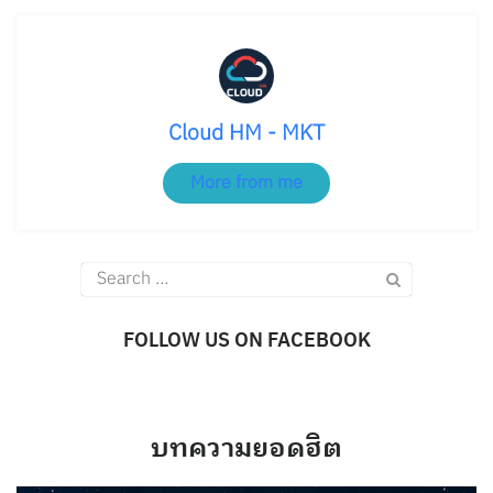
Cloud HM - MKT
More from me
Search
for:
FOLLOW US ON FACEBOOK
บทความยอดฮิต