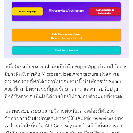
หนึ่งในองค์ประกอบสำคัญที่ทำให้ Super App ทำงานได้อย่าง
มีประสิทธิภาพคือ Microservices Architecture ด้วยความ
สามารถจากที่เราได้กล่าวไปก่อนหน้านี้ ทำให้การทำ Super
App มีสถาปัตยกรรมที่ดูแลรักษา สเกล และการปรับปรุง
ฟังก์ชันต่าง ๆ เป็นไปได้ง่าย โดยไม่กระทบต่อระบบทั้งหมด
แต่พอระบบระบบแยกบริการต่อกันเราจะต้องมีตัวช่วย
จัดการการรับส่งข้อมูลระหว่างผู้ใช้และ Microservices ของ
เราโดยเจ้าสิ่งนั้นคือ API Gateway และต้องมีตัวที่จัดการการ