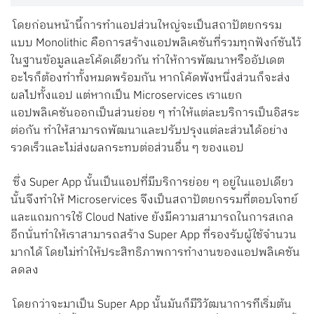
โดยก่อนหน้านี้การทำแอปส่วนใหญ่จะเป็นสถาปัตยกรรม
แบบ Monolithic คือการสร้างแอปพลิเคชันที่รวมทุกฟังก์ชันไว้
ในฐานข้อมูลและโค้ดเดียวกัน ทำให้การพัฒนาหรืออัปเดต
อะไรก็ต้องทำทั้งหมดพร้อมกัน หากโค้ดพังหนึ่งส่วนก็จะส่ง
ผลไปทั้งแอป แต่หากเป็น Microservices เราแยก
แอปพลิเคชันออกเป็นส่วนย่อย ๆ ทำให้แต่ละบริการเป็นอิสระ
ต่อกัน ทำให้สามารถพัฒนาและปรับปรุงแต่ละส่วนได้อย่าง
รวดเร็วและไม่ส่งผลกระทบต่อส่วนอื่น ๆ ของแอป
ซึ่ง Super App นั้นเป็นแอปที่มีบริการย่อย ๆ อยู่ในแอปเดียว
นั้นจึงทำให้ Microservices จึงเป็นสถาปัตยกรรมที่ตอบโจทย์
และแถมการใช้ Cloud Native ยังมีความสามารถในการสเกล
อีกนั่นทำให้เราสามารถสร้าง Super App ที่รองรับผู้ใช้จำนวน
มากได้ โดยไม่ทำให้ประสิทธิภาพการทำงานของแอปพลิเคชัน
ลดลง
โดยกว่าจะมาเป็น Super App นั้นมันก็มีวิวัฒนาการทีเริ่มต้น