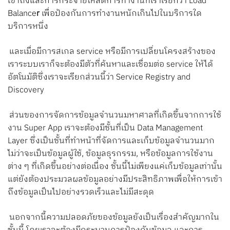
เข้าถึงและการกระจายโหลดการทำงานที่เราเรียกว่า Load
Balance
r
เพื่อป้องกันการทำงานหนักเกินไปในบริการใด
บริการหนึ่ง
และเมื่อมีการสเกล service หรือมีการเปลี่ยนโครงสร้างของ
เราระบบเราก็จะต้องมีตัวที่ค้นหาและเชื่อมต่อ service ให้ได้
อัตโนมัติซึ่งเราจะเรียกส่วนนี้ว่า Service Registry and
Discovery
ส่วนของการจัดการข้อมูลจำนวนมหาศาลที่เกิดขึ้นจากการใช้
งาน Super App เราจะต้องมีชั้นที่เป็น Data Management
Layer ซึ่งเป็นชั้นที่ทำหน้าที่จัดการและเก็บข้อมูลจำนวนมาก
ไม่ว่าจะเป็นข้อมูลผู้ใช้, ข้อมูลธุรกรรม, หรือข้อมูลการใช้งาน
ต่าง ๆ ที่เกิดขึ้นอย่างต่อเนื่อง ชั้นนี้ไม่เพียงแค่เก็บข้อมูลเท่านั้น
แต่ยังต้องประมวลผลข้อมูลอย่างมีประสิทธิภาพเพื่อให้การเข้า
ถึงข้อมูลเป็นไปอย่างรวดเร็วและไม่มีสะดุด
นอกจากนี้ความปลอดภัยของข้อมูลยังเป็นเรื่องสำคัญมากใน