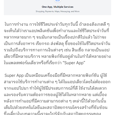
Search
for:
ในการทำงาน การใช้ชีวิตประจำวันทุกวันนี้ ถ้าลองสังเกตดี ๆ
จะเห็นได้ว่าเราแอปพลิเคชันเพื่อทำงานและใช้ชีวิตประจำวันที่
หลากหลายมาก ๆ จนมันกลายเป็นเรื่องปกติไปแล้ว ไม่ว่าจะ
เป็นการสั่งอาหาร เรียกรถ ส่งพัสดุ ซื้อของใช้ในชีวิตประจำวัน
รวมไปถึงบริการทางการเงินต่างๆ เช่น สินเชื่อ กลายเป็นแอป
เดียวที่มีหลายบริการ หลายฟังก์ชันอยู่ด้านในทำได้หลายอย่าง
ในแพลตฟอร์มเดียวหรือที่เรียกว่า “Super App”
Super App เป็นเหมือนเครื่องมือที่มีหลากหลายฟังก์ชัน ผู้ใช้
สามารถใช้บริการทำงานต่าง ๆ ได้ในแอปเดียวโดยไม่ต้องออก
จากแอปไปมา ทำให้ผู้ใช้มีประสบการณ์ที่ดี ใช้งานได้สะดวก
และรองรับความต้องการของผู้ใช้ได้ในหลากหลาย แต่เบื้อง
หลังการทำแอปที่มีความสามารถต่าง ๆ เหล่านี้ไว้ด้วยกันนั้น
เต็มไปด้วยเทคโนโลยีและสถาปัตยกรรมโครงสร้างที่ซับซ้อน
ซึ่งเดี๋ยวในบทความนี้เราจะไปรู้จักกับสถาปัตยกรรมของ