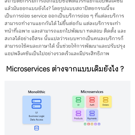
สถาปัตยกรรมการออกแบบซอฟต์แวร์ที่แยกแอปพลิเคชัน
แล้วมันออกแบบยังไง? โดยรูปแบบสถาปัตยกรรมนี้จะ
เป็นการย่อย service ออกเป็นบริการย่อย ๆ ที่แต่ละบริการ
สามารถทำงานแยกกันได้ ไม่ขึ้นต่อกัน แต่ละบริการจะทำ
หน้าที่เฉพาะ และสามารถแยกไปพัฒนา ทดสอบ ติดตั้ง และ
สเกลได้อย่างอิสระ นั้นแปลว่าระบบหากเป็นคนละบริการก็
สามารถใช้คนละภาษาได้ นั้นช่วยให้การพัฒนาและปรับปรุง
แอปพลิเคชันเป็นไปอย่างรวดเร็วและมีประสิทธิภาพ
Microservices ต่างจากแบบเดิมยังไง ?