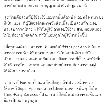
การยืนยันตัวตนและการอนุญาตเข้าถึงข้อมูลเหล่านี้
สุดท้ายคือส่วนที่ผู้ใช้จะใช้แอปเรานั้นคือหน้าแอปหรือ หน้า UI
ที่เป็น layer ที่ผู้ใช้เจอโดยตรงซึ่งส่วนนี้จะเป็นส่วนที่จะมอบ
ประสบการณ์ต่าง ๆ ให้กับผู้ใช้ ถ้าแอปใช้ง่าย สวย ตอบสนอง
ไว ไม่ต้องรอโหลดก็จะทำให้แอปถูกใจผู้ใช้มากยิ่งขึ้น
เมื่อทุกองค์ประกอบรวมกัน จะเห็นได้ว่า Super App ไม่ใช่แค่
การรวบรวมฟังก์ชันหลาย ๆ อย่างไว้ในแอปเดียว แต่ยัง
เป็นการรวมเอาเทคโนโลยีและสถาปัตยกรรมที่ล้ำ ๆ เอาไว้เพื่อ
ให้บริการที่หลากหลายและตอบโจทย์ความต้องการของผู้
ใช้ได้อย่างครบถ้วน
จากองค์ประกอบทั้งหมดที่เราได้พูดถึงไป ส่วนนี้ยังช่วย
ให้การที่ Super App ของเราจะไปต่อกับบริการอื่น ๆ ที่เป็น
Third-Party Services ก็สามารถทำได้เป็นไปอย่างราบรื่นและ
มีประสิทธิภาพสูงสุด