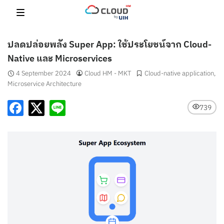
Skip
to
content
ปลดปล่อยพลัง Super App: ใช้ประโยชน์จาก Cloud-
Native และ Microservices
4 September 2024
Cloud HM - MKT
Cloud-native application
,
Microservice Architecture
739