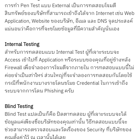
การทำ Pen Test แบบ External เป็นการทดสอบโจมตี
สินทรัพย์ของบริษัทที่สามารถเข้าถึงได้จาก Internet เช่น Web
Application, Website ของบริษัท, อีเมล และ DNS จุดประสงค์
แน่นอนว่าคือการที่จะขโมยข้อมูลที่มีความสำคัญนั่นเอง
Internal Testing
สำหรับการทดสอบแบบ Internal Test ผู้ที่เจาะระบบจะ
Access เข้าไปที่ Application หรือระบบของคุณที่อยู่ข้างหลัง
Firewall เพื่อจำลองการโจมตีจากภายใน การทดสอบแบบนี้ไม่
ค่อยจำเป็นเท่าไหร่ ส่วนใหญ่ที่จะจำลองการทดสอบกันโดยใช้
กรณีที่พนักงานบางรายโดนขโมย Credential ในการเข้าถึง
ระบบจากการโดน Phishing ครับ
Blind Testing
Blind Test แปลเป็นก็คือ ปิดตาทดสอบ ผู้ที่เจาะระบบจะได้
ข้อมูลแค่เพียงชื่อบริษัทของคุณเท่านั้น วิธีทดสอบแบบนี้จะ
ช่วยสามารถตรวจสอบและวัดเรื่องของ Security ที่บริษัทของ
คุณตั้งค่าไว้ ณ เวลานั้นได้เลย