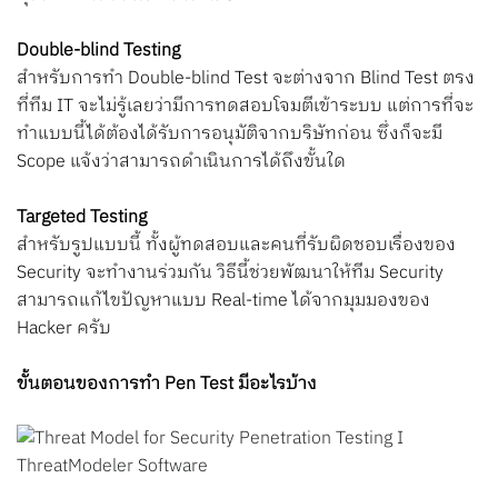
Double-blind Testing
สำหรับการทำ Double-blind Test จะต่างจาก Blind Test ตรง
ที่ทีม IT จะไม่รู้เลยว่ามีการทดสอบโจมตีเข้าระบบ แต่การที่จะ
ทำแบบนี้ได้ต้องได้รับการอนุมัติจากบริษัทก่อน ซึ่งก็จะมี
Scope แจ้งว่าสามารถดำเนินการได้ถึงขั้นใด
Targeted Testing
สำหรับรูปแบบนี้ ทั้งผู้ทดสอบและคนที่รับผิดชอบเรื่องของ
Security จะทำงานร่วมกัน วิธีนี้ช่วยพัฒนาให้ทีม Security
สามารถแก้ไขปัญหาแบบ Real-time ได้จากมุมมองของ
Hacker ครับ
ขั้นตอนของการทำ Pen Test มีอะไรบ้าง