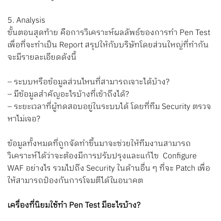
5. Analysis
ขั้นตอนสุดท้าย คือการวิเคราะห์ผลลัพธ์ของการทำ Pen Test
เพื่อที่จะทำเป็น Report สรุปให้กับบริษัทโดยส่วนใหญ่ที่ทำกัน
จะมีรายละเอียดดังนี้
–
ระบบหรือข้อมูลส่วนไหนที่สามารถเจาะได้บ้าง?
–
มีข้อมูลสำคัญอะไรบ้างที่เข้าถึงได้?
–
ระยะเวลาที่ผู้ทดสอบอยู่ในระบบได้ โดยที่ทีม Security ตรวจ
หาไม่เจอ?
ข้อมูลทั้งหมดที่ถูกจัดทำขึ้นมาจะช่วยให้ทีมงานสามารถ
วิเคราะห์ได้ว่าจะต้องมีการปรับปรุงและแก้ไข Configure
WAF อย่างไร รวมไปถึง Security ในด้านอื่น ๆ ที่จะ Patch เพื่อ
ให้สามารถป้องกันการโจมตีได้ในอนาคต
เครื่องที่นิยมใช้ทำ Pen Test มีอะไรบ้าง?