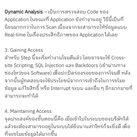
Dynamic Analysis
– เป็นการตรวจสอบ Code ของ
Application ในขณะที่ Application ยังทำงานอยู่ วิธีนี้เป็นที่
นิยมมากกว่าในการ Scan เนื่องจากจะสามารถให้ข้อมูลแบบ
Real-time ในเรื่องประสิทธิภาพของ Application ได้เลย
3. Gaining Access
สำหรับ Step นี้จะเริ่มทำงานโจมตีแล้ว โดยอาจจะใช้ Cross-
site Scripting, SQL Injection และ Backdoors (เข้าผ่านทาง
ช่องโหว่ของ Software) เพื่อปกปิดร่องรอยของการโจมตี หลัง
จากนั้นผู้ทดสอบจะใช้ประโยชน์จากการเข้าถึงในการขโมย
ข้อมูล แก้ไขสิทธิ์ หรือ Interrupt ระบบ และอื่น ๆ อีกมากมายที่
สามารถจะทำได้
4. Maintaining Access
จุดประสงค์ของขั้นตอนนี้คือ เมื่อเข้าไปในระบบของบริษัทได้
แล้วจะต้องสามารถอยู่ในระบบได้ยิ่งนานเท่าไหร่ก็จะยิ่งดี เพื่อ
ที่จะขโมยข้อมูลได้มากขึ้น