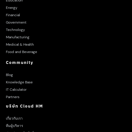
Education
Energy
Financial
Government
Technology
Manufacturing
Medical & Health
Food and Beverage
Community
Blog
Knowledge Base
IT Calculator
Partners
บริษัท Cloud HM
เกี่ยวกับเรา
ทีมผู้บริหาร