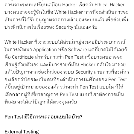
การเจาะระบบเปรียบเสมือน Hacker เรียกว่า Ethical Hacker
บางคนอาจจะรู้จักในชื่อ White Hacker การที่จะดำเนินการจะ
เป็นการที่ได้รับอนุญาตจากทางเจ้าของระบบแล้ว เพื่อช่วยเพิ่ม
ประสิทธิภาพในเรื่องของ Security นั่นเองครับ
White Hacker ที่เจาะระบบได้ส่วนใหญ่จะเคยมีประสบการณ์
ในการพัฒนา Application หรือ Software แต่ที่ขาดไม่ได้เลยก็
คือ Certificate สำหรับการทำ Pen Test หรือบางคนอาจจะ
เรียนรู้ด้วยตัวเอง และมีบางรายก็เป็น Hacker กลับใจ มาช่วย
แก้ไขปัญหาจากช่องโหว่ของระบบ Security ส่วนการที่องค์กร
จะเลือกว่าใครจะเป็นคนที่จะดำเนินการในเรื่องของ Pen Test
ก็ขึ้นอยู่เป้าหมายขององค์กรว่าจะทำ Pen Test แบบใด ก็ให้
เลือกจากผู้ที่เชี่ยวชาญการ Pen Test แบบที่เราต้องการเป็น
พิเศษ จะได้แก้ปัญหาได้ตรงจุดครับ
Pen Test มีวิธีการทดสอบแบบใดบ้าง?
External Testing