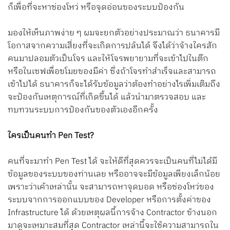
ก็เพื่อที่จะหาช่องโหว่ หรือจุดอ่อนของระบบป้องกัน
มองให้เห็นภาพง่าย ๆ ผมจะยกตัวอย่างประมาณว่า ธนาคารมี
โอกาสจากความเสี่ยงที่จะเกิดการปล้นได้ จึงได้ว่าจ้างใครสัก
คนมาปลอมตัวเป็นโจร และให้โจรพยายามที่จะเข้าไปในตึก
หรือในเซฟเพื่อขโมยของมีค่า ซึ่งถ้าโจรทำสำเร็จและสามารถ
เข้าไปได้ ธนาคารก็จะได้รับข้อมูลว่าต้องทำอย่างไรเพิ่มเติมถึง
จะป้องกันเหตุการณ์ที่เกิดขึ้นได้ แล้วนำมาตรวจสอบ และ
ทบทวนระบบการป้องกันของตัวเองอีกครั้ง
ใครเป็นคนทำ Pen Test?
คนที่จะมาทำ Pen Test ได้ จะให้ดีที่สุดควรจะเป็นคนที่ไม่ได้มี
ข้อมูลของระบบของท่านเลย หรืออาจจะมีข้อมูลเพียงเล็กน้อย
เพราะว่าเค้าเหล่านั้น จะสามารถหาจุดบอด หรือช่องโหว่ของ
ระบบจากการออกแบบของ Developer หรือการตั้งค่าของ
Infrastructure ได้ ด้วยเหตุผลนี้การจ้าง Contractor ข้างนอก
มาดูจะเหมาะสมที่สุด Contractor เหล่านี้จะใช้ความสามารถใน