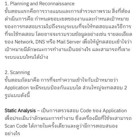
1. Planning and Reconnaissance
ขั้นตอนแรกคือการวางแผนและการสำรวจภาพรวม สิ่งที่ต้อง
ดำเนินการคือ กำหนดขอบเขตของงานและกำหนดเป้าหมาย
ของการทดสอบรวมไปถึงระบุระบบที่จะให้ทดสอบและวิธีการ
ที่จะใช้ทดสอบ โดยอาจจะรวบรวมข้อมูลอย่างเช่น รายละเอียด
ของ Network, DNS หรือ Mail Server เพื่อให้ผู้ทดสอบเข้าใจว่า
เป้าหมายมีลักษณะการทำงานเป็นอย่างไร และสามารถที่เจาะ
ระบบแบบไหนได้บ้าง
2. Scanning
ขั้นตอนถัดมาคือ การที่จะทำความเข้าใจกับเป้าหมายว่า
Application จะมีระบบป้องกันแบบใด ส่วนใหญ่จะทดสอบ 2
รูปแบบดังนี้
Static Analysis
– เป็นการตรวจสอบ Code ของ Application
เพื่อประเมินว่าลักษณะการทำงาน ซึ่งเครื่องมือที่ใช้จะสามารถ
Scan Code ได้ภายในครั้งเดียวและดูว่ามีการตอบสนอง
อย่างไร