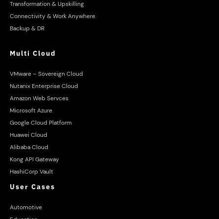
Transformation & Upskilling
Connectivity & Work Anywhere
Backup & DR
Multi Cloud
VMware – Sovereign Cloud
Nutanix Enterprise Cloud
Amazon Web Servces
Microsoft Azure
Google Cloud Platform
Huawei Cloud
Alibaba Cloud
Kong API Gateway
HashiCorp Vault
User Cases
Automotive