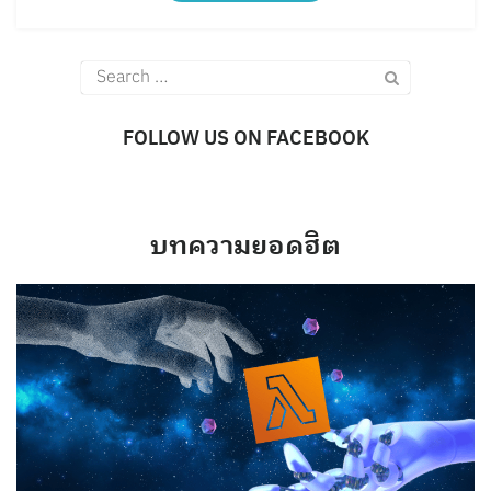
Search
for:
FOLLOW US ON FACEBOOK
บทความยอดฮิต