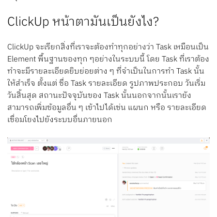
ClickUp หน้าตามันเป็นยังไง?
ClickUp จะเรียกสิ่งที่เราจะต้องทำทุกอย่างว่า Task เหมือนเป็น
Element พื้นฐานของทุก ๆอย่างในระบบนี้ โดย Task ที่เราต้อง
ทำจะมีรายละเอียดยิบย่อยต่าง ๆ ที่จำเป็นในการทำ Task นั้น
ให้สำเร็จ ตั้งแต่ ชื่อ Task รายละเอียด รูปภาพประกอบ วันเริ่ม
วันสิ้นสุด สถานะปัจจุบันของ Task นั้นนอกจากนั้นเรายัง
สามารถเพิ่มข้อมูลอื่น ๆ เข้าไปได้เช่น แผนก หรือ รายละเอียด
เชื่อมโยงไปยังระบบอื่นภายนอก