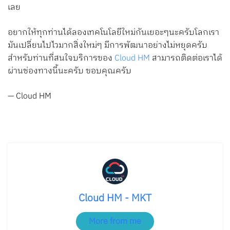
เลย
อยากให้ทุกท่านได้ลองเทคโนโลยีใหม่กันเยอะๆนะครับโลกเรา
มันเปลี่ยนไปไวมากสิ่งใหม่ๆ มีการพัฒนาอย่างไม่หยุดครับ
สำหรับท่านที่สนใจบริการของ
Cloud HM
สามารถติดต่อเราได้
ผ่านช่องทางนี้นะครับ ขอบคุณครับ
— Cloud HM
Cloud HM - MKT
More from me