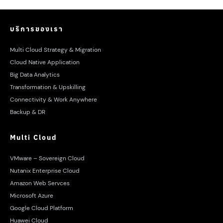
บริการของเรา
Multi Cloud Strategy & Migration
Cloud Native Application
Big Data Analytics
Transformation & Upskilling
Connectivity & Work Anywhere
Backup & DR
Multi Cloud
VMware – Sovereign Cloud
Nutanix Enterprise Cloud
Amazon Web Servces
Microsoft Azure
Google Cloud Platform
Huawei Cloud